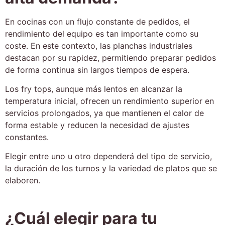
En cocinas con un flujo constante de pedidos, el
rendimiento del equipo es tan importante como su
coste. En este contexto, las planchas industriales
destacan por su rapidez, permitiendo preparar pedidos
de forma continua sin largos tiempos de espera.
Los fry tops, aunque más lentos en alcanzar la
temperatura inicial, ofrecen un rendimiento superior en
servicios prolongados, ya que mantienen el calor de
forma estable y reducen la necesidad de ajustes
constantes.
Elegir entre uno u otro dependerá del tipo de servicio,
la duración de los turnos y la variedad de platos que se
elaboren.
¿Cuál elegir para tu