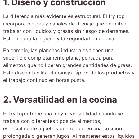
1. Diseño y construcción
La diferencia más evidente es estructural. El fry top
incorpora bordes y canales de drenaje que permiten
trabajar con líquidos y grasas sin riesgo de derrames.
Esto mejora la higiene y la seguridad en cocina.
En cambio, las planchas industriales tienen una
superficie completamente plana, pensada para
alimentos que no liberan grandes cantidades de grasa.
Este diseño facilita el manejo rápido de los productos y
el trabajo continuo en horas punta.
2. Versatilidad en la cocina
El fry top ofrece una mayor versatilidad cuando se
trabaja con diferentes tipos de alimentos,
especialmente aquellos que requieren una cocción
prolongada o generan jugos. Al mantener estos líquidos