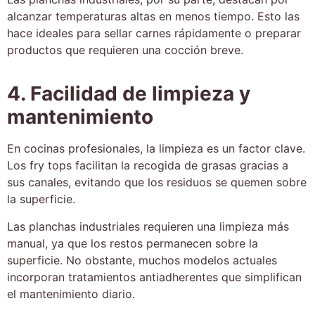
alcanzar temperaturas altas en menos tiempo. Esto las
hace ideales para sellar carnes rápidamente o preparar
productos que requieren una cocción breve.
4. Facilidad de limpieza y
mantenimiento
En cocinas profesionales, la limpieza es un factor clave.
Los fry tops facilitan la recogida de grasas gracias a
sus canales, evitando que los residuos se quemen sobre
la superficie.
Las planchas industriales requieren una limpieza más
manual, ya que los restos permanecen sobre la
superficie. No obstante, muchos modelos actuales
incorporan tratamientos antiadherentes que simplifican
el mantenimiento diario.