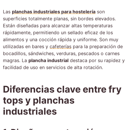
Las
planchas industriales para hostelería
son
superficies totalmente planas, sin bordes elevados.
Están diseñadas para alcanzar altas temperaturas
rápidamente, permitiendo un sellado eficaz de los
alimentos y una cocción rápida y uniforme. Son muy
utilizadas en bares y
cafeterías
para la preparación de
bocadillos, sándwiches, verduras, pescados o carnes
magras. La
plancha industrial
destaca por su rapidez y
facilidad de uso en servicios de alta rotación.
Diferencias clave entre fry
tops y planchas
industriales