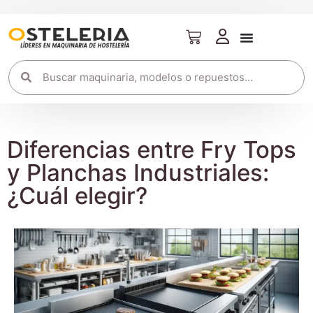
Diferencias entre Fry Tops
y Planchas Industriales:
¿Cuál elegir?