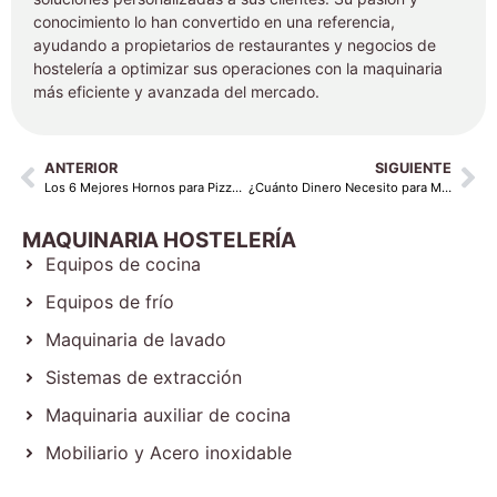
conocimiento lo han convertido en una referencia,
ayudando a propietarios de restaurantes y negocios de
hostelería a optimizar sus operaciones con la maquinaria
más eficiente y avanzada del mercado.
ANTERIOR
SIGUIENTE
Los 6 Mejores Hornos para Pizzerías
¿Cuánto Dinero Necesito para Montar un Asador de Pollos en España?
MAQUINARIA HOSTELERÍA
Equipos de cocina
Equipos de frío
Maquinaria de lavado
Sistemas de extracción
Maquinaria auxiliar de cocina
Mobiliario y Acero inoxidable