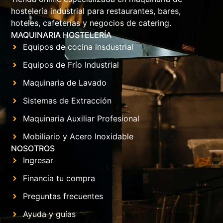
hostelería industrial para restaurantes, bares,
hoteles, cafeterías y negocios de catering.
MAQUINARIA HOSTELERÍA
Equipos de cocina insdustrial
Equipos de Frío Industrial
Maquinaria de Lavado
Sistemas de Extracción
Maquinaria Auxiliar Profesional
Mobiliario y Acero Inoxidable
NOSOTROS
Ingresar
Financia tu compra
Preguntas frecuentes
Ayuda y guías