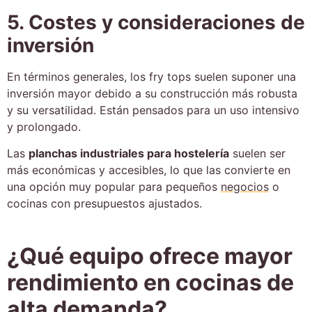
5. Costes y consideraciones de
inversión
En términos generales, los fry tops suelen suponer una
inversión mayor debido a su construcción más robusta
y su versatilidad. Están pensados para un uso intensivo
y prolongado.
Las
planchas industriales para hostelería
suelen ser
más económicas y accesibles, lo que las convierte en
una opción muy popular para pequeños
negocios
o
cocinas con presupuestos ajustados.
¿Qué equipo ofrece mayor
rendimiento en cocinas de
alta demanda?