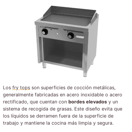
Los
fry tops
son superficies de cocción metálicas,
generalmente fabricadas en acero inoxidable o acero
rectificado, que cuentan con
bordes elevados
y un
sistema de recogida de grasas. Este diseño evita que
los líquidos se derramen fuera de la superficie de
trabajo y mantiene la cocina más limpia y segura.