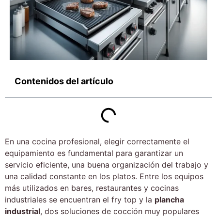
Contenidos del artículo
En una cocina profesional, elegir correctamente el
equipamiento es fundamental para garantizar un
servicio eficiente, una buena organización del trabajo y
una calidad constante en los platos. Entre los equipos
más utilizados en bares, restaurantes y cocinas
industriales se encuentran el fry top y la
plancha
industrial
, dos soluciones de cocción muy populares