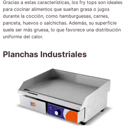
Gracias a estas características, los fry tops son ideales
para cocinar alimentos que sueltan grasa o jugos
durante la cocción, como hamburguesas, carnes,
panceta, huevos o salchichas. Además, su superficie
suele ser más gruesa, lo que favorece una distribución
uniforme del calor.
Planchas Industriales