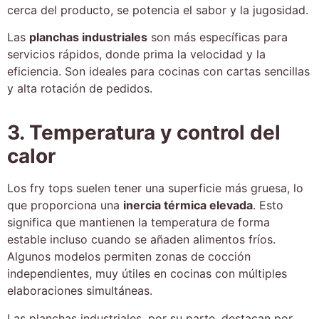
cerca del producto, se potencia el sabor y la jugosidad.
Las
planchas industriales
son más específicas para
servicios rápidos, donde prima la velocidad y la
eficiencia. Son ideales para cocinas con cartas sencillas
y alta rotación de pedidos.
3. Temperatura y control del
calor
Los fry tops suelen tener una superficie más gruesa, lo
que proporciona una
inercia térmica elevada
. Esto
significa que mantienen la temperatura de forma
estable incluso cuando se añaden alimentos fríos.
Algunos modelos permiten zonas de cocción
independientes, muy útiles en cocinas con múltiples
elaboraciones simultáneas.
Las planchas industriales, por su parte, destacan por