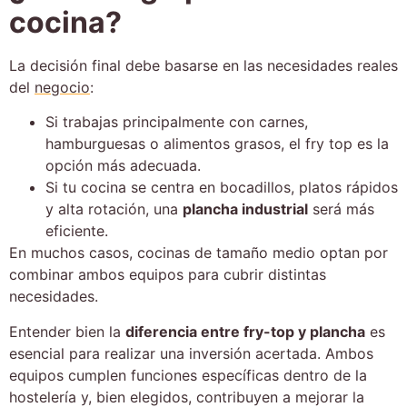
cocina?
La decisión final debe basarse en las necesidades reales
del
negocio
:
Si trabajas principalmente con carnes,
hamburguesas o alimentos grasos, el fry top es la
opción más adecuada.
Si tu cocina se centra en bocadillos, platos rápidos
y alta rotación, una
plancha industrial
será más
eficiente.
En muchos casos, cocinas de tamaño medio optan por
combinar ambos equipos para cubrir distintas
necesidades.
Entender bien la
diferencia entre fry-top y plancha
es
esencial para realizar una inversión acertada. Ambos
equipos cumplen funciones específicas dentro de la
hostelería y, bien elegidos, contribuyen a mejorar la