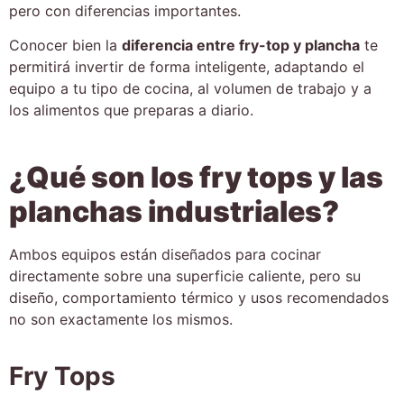
pero con diferencias importantes.
Conocer bien la
diferencia entre fry-top y plancha
te
permitirá invertir de forma inteligente, adaptando el
equipo a tu tipo de cocina, al volumen de trabajo y a
los alimentos que preparas a diario.
¿Qué son los fry tops y las
planchas industriales?
Ambos equipos están diseñados para cocinar
directamente sobre una superficie caliente, pero su
diseño, comportamiento térmico y usos recomendados
no son exactamente los mismos.
Fry Tops