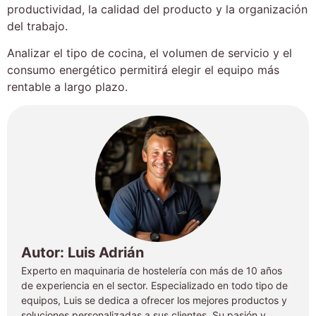
productividad, la calidad del producto y la organización
del trabajo.
Analizar el tipo de cocina, el volumen de servicio y el
consumo energético permitirá elegir el equipo más
rentable a largo plazo.
Autor: Luis Adrián
Experto en maquinaria de hostelería con más de 10 años
de experiencia en el sector. Especializado en todo tipo de
equipos, Luis se dedica a ofrecer los mejores productos y
soluciones personalizadas a sus clientes. Su pasión y