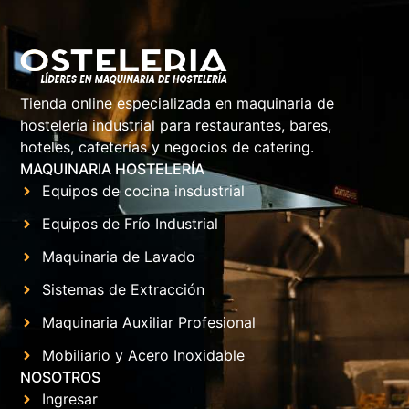
Tienda online especializada en maquinaria de
hostelería industrial para restaurantes, bares,
hoteles, cafeterías y negocios de catering.
MAQUINARIA HOSTELERÍA
Equipos de cocina insdustrial
Equipos de Frío Industrial
Maquinaria de Lavado
Sistemas de Extracción
Maquinaria Auxiliar Profesional
Mobiliario y Acero Inoxidable
NOSOTROS
Ingresar