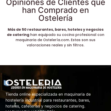
Opiniones de Clientes que
han Comprado en
Ostelería
Más de 50 restaurantes, bares, hoteles y negocios
de catering
han equipado su cocina profesional con
maquinaria de Ostelería.com. Estas son sus
valoraciones reales y sin filtros.
Tienda online especializada en maquinaria de
hostelería industrial para restaurantes, bares,
hoteles, cafeterías y negocios de catering.