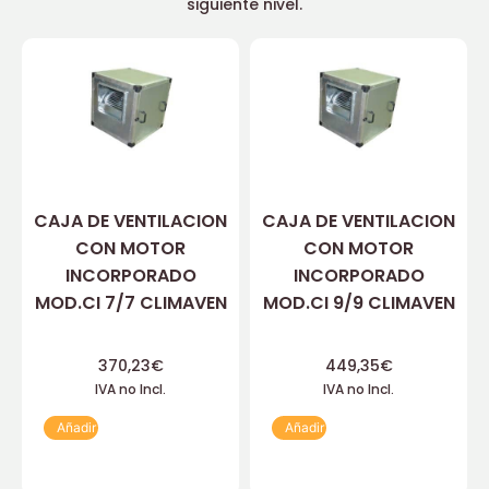
siguiente nivel.
CAJA DE VENTILACION
CAJA DE VENTILACION
CON MOTOR
CON MOTOR
INCORPORADO
INCORPORADO
MOD.CI 7/7 CLIMAVEN
MOD.CI 9/9 CLIMAVEN
370,23
€
449,35
€
IVA no Incl.
IVA no Incl.
Añadir
Añadir