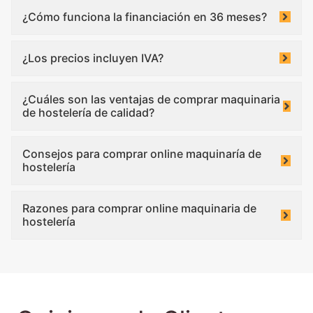
¿Cómo funciona la financiación en 36 meses?
¿Los precios incluyen IVA?
¿Cuáles son las ventajas de comprar maquinaria
de hostelería de calidad?
Consejos para comprar online maquinaría de
hostelería
Razones para comprar online maquinaria de
hostelería