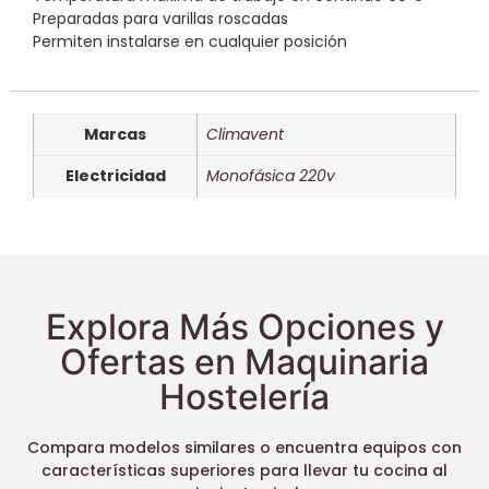
Preparadas para varillas roscadas
Permiten instalarse en cualquier posición
Marcas
Climavent
Electricidad
Monofásica 220v
Explora Más Opciones y
Ofertas en Maquinaria
Hostelería
Compara modelos similares o encuentra equipos con
características superiores para llevar tu cocina al