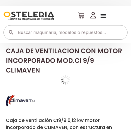
CAJA DE VENTILACION CON MOTOR
INCORPORADO MOD.CI 9/9
CLIMAVEN
Caja de ventilación CI9/9 0,12 kw motor
incorporado de CLIMAVEN, con estructura en