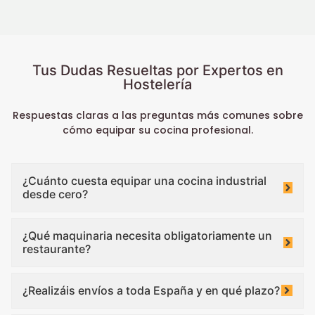
Tus Dudas Resueltas por Expertos en
Hostelería
Respuestas claras a las preguntas más comunes sobre
cómo equipar su cocina profesional.
¿Cuánto cuesta equipar una cocina industrial
desde cero?
¿Qué maquinaria necesita obligatoriamente un
restaurante?
¿Realizáis envíos a toda España y en qué plazo?