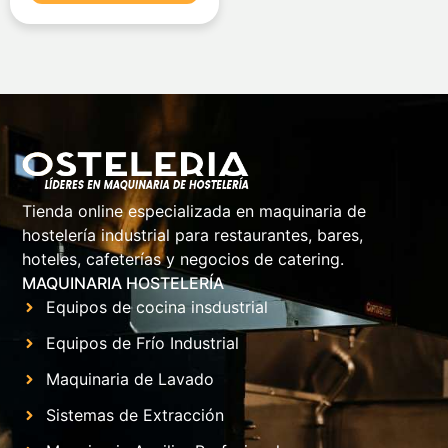
Tienda online especializada en maquinaria de
hostelería industrial para restaurantes, bares,
hoteles, cafeterías y negocios de catering.
MAQUINARIA HOSTELERÍA
Equipos de cocina insdustrial
Equipos de Frío Industrial
Maquinaria de Lavado
Sistemas de Extracción