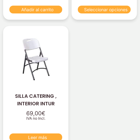
Añadir al carrito
Seleccionar opciones
SILLA CATERING ,
INTERIOR INTUR
69,00
€
IVA no Incl.
Leer más