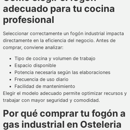
adecuado para tu cocina
profesional
Seleccionar correctamente un fogón industrial impacta
directamente en la eficiencia del negocio. Antes de
comprar, conviene analizar:
Tipo de cocina y volumen de trabajo
Espacio disponible
Potencia necesaria según las elaboraciones
Frecuencia de uso diario
Facilidad de mantenimiento
Elegir el modelo adecuado permite optimizar recursos y
trabajar con mayor seguridad y comodidad.
Por qué comprar tu fogón a
gas industrial en Osteleria