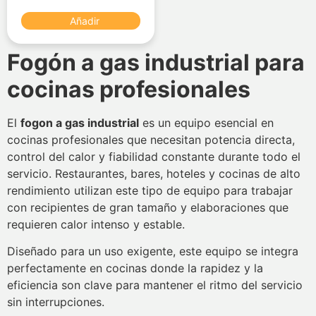
Añadir
Fogón a gas industrial para
cocinas profesionales
El
fogon a gas industrial
es un equipo esencial en
cocinas profesionales que necesitan potencia directa,
control del calor y fiabilidad constante durante todo el
servicio. Restaurantes, bares, hoteles y cocinas de alto
rendimiento utilizan este tipo de equipo para trabajar
con recipientes de gran tamaño y elaboraciones que
requieren calor intenso y estable.
Diseñado para un uso exigente, este equipo se integra
perfectamente en cocinas donde la rapidez y la
eficiencia son clave para mantener el ritmo del servicio
sin interrupciones.