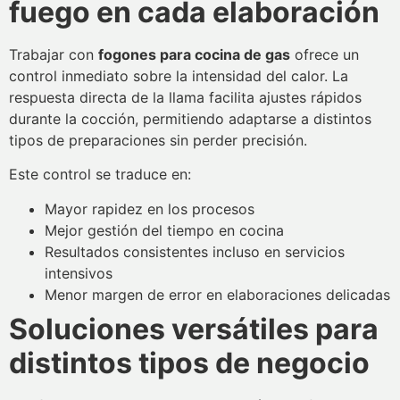
fuego en cada elaboración
Trabajar con
fogones para cocina de gas
ofrece un
control inmediato sobre la intensidad del calor. La
respuesta directa de la llama facilita ajustes rápidos
durante la cocción, permitiendo adaptarse a distintos
tipos de preparaciones sin perder precisión.
Este control se traduce en:
Mayor rapidez en los procesos
Mejor gestión del tiempo en cocina
Resultados consistentes incluso en servicios
intensivos
Menor margen de error en elaboraciones delicadas
Soluciones versátiles para
distintos tipos de negocio