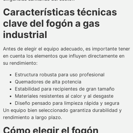
Características técnicas
clave del fogón a gas
industrial
Antes de elegir el equipo adecuado, es importante tener
en cuenta los elementos que influyen directamente en
su rendimiento:
Estructura robusta para uso profesional
Quemadores de alta potencia
Estabilidad para recipientes de gran tamaño
Materiales resistentes al calor y al desgaste
Diseño pensado para limpieza rápida y segura
Un equipo bien seleccionado garantiza durabilidad y
rendimiento a largo plazo.
Cómo elegir el fogón