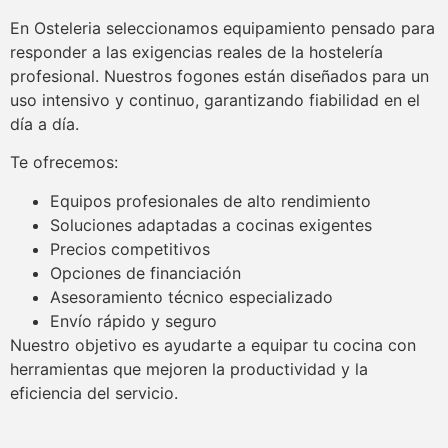
En Osteleria seleccionamos equipamiento pensado para
responder a las exigencias reales de la hostelería
profesional. Nuestros fogones están diseñados para un
uso intensivo y continuo, garantizando fiabilidad en el
día a día.
Te ofrecemos:
Equipos profesionales de alto rendimiento
Soluciones adaptadas a cocinas exigentes
Precios competitivos
Opciones de financiación
Asesoramiento técnico especializado
Envío rápido y seguro
Nuestro objetivo es ayudarte a equipar tu cocina con
herramientas que mejoren la productividad y la
eficiencia del servicio.