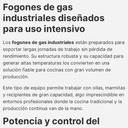
Fogones de gas
industriales diseñados
para uso intensivo
Los
fogones de gas industriales
están preparados para
soportar largas jornadas de trabajo sin pérdida de
rendimiento. Su estructura robusta y su capacidad para
generar altas temperaturas los convierten en una
solución fiable para cocinas con gran volumen de
producción.
Este tipo de equipo permite trabajar con ollas, marmitas
y recipientes de gran capacidad, algo imprescindible en
entornos profesionales donde la cocina tradicional y la
producción continua van de la mano.
Potencia y control del