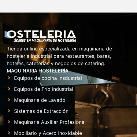
Tienda online especializada en maquinaria de
hostelería industrial para restaurantes, bares,
hoteles, cafeterías y negocios de catering.
MAQUINARIA HOSTELERÍA
Equipos de cocina insdustrial
Equipos de Frío Industrial
Maquinaria de Lavado
Sistemas de Extracción
Maquinaria Auxiliar Profesional
Mobiliario y Acero Inoxidable