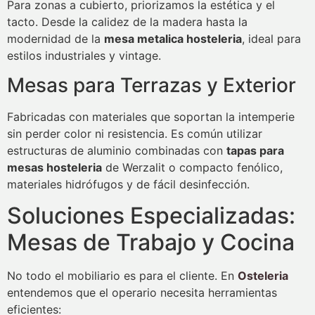
Para zonas a cubierto, priorizamos la estética y el
tacto. Desde la calidez de la madera hasta la
modernidad de la
mesa metalica hosteleria
, ideal para
estilos industriales y vintage.
Mesas para Terrazas y Exterior
Fabricadas con materiales que soportan la intemperie
sin perder color ni resistencia. Es común utilizar
estructuras de aluminio combinadas con
tapas para
mesas hosteleria
de Werzalit o compacto fenólico,
materiales hidrófugos y de fácil desinfección.
Soluciones Especializadas:
Mesas de Trabajo y Cocina
No todo el mobiliario es para el cliente. En
Osteleria
entendemos que el operario necesita herramientas
eficientes: