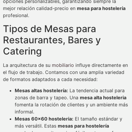
opciones personalizables, garantizando siempre la
mejor relación calidad-precio en
mesa para hostelería
profesional.
Tipos de Mesas para
Restaurantes, Bares y
Catering
La arquitectura de su
mobiliario
influye directamente en
el flujo de trabajo. Contamos con una amplia variedad
de formatos adaptados a cada necesidad:
Mesas altas hostelería:
La tendencia actual para
zonas de barra y tapeo. Una
mesa alta hosteleria
fomenta la rotación de clientes y un ambiente más
informal.
Mesas 60×60 hosteleria:
El tamaño estándar y
más versátil. Estas
mesas para hostelería