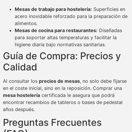
Mesas de trabajo para hostelería:
Superficies en
acero inoxidable reforzado para la preparación de
alimentos.
Mesas de cocina para restaurantes:
Diseñadas
para soportar altas temperaturas y facilitar la
higiene diaria bajo normativas sanitarias.
Guía de Compra: Precios y
Calidad
Al consultar los
precios de mesas
, no solo debe fijarse
en el coste inicial, sino en la reposición. Comprar una
mesa hostelería
certificada le asegura que podrá
encontrar recambios de tableros o bases de pedestal
años después.
Preguntas Frecuentes