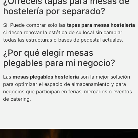
¿Ofrecéis tapas para mesas de
hostelería por separado?
Sí. Puede comprar solo las
tapas para mesas hostelería
si desea renovar la estética de su local sin cambiar
todas las estructuras o bases de pedestal actuales.
¿Por qué elegir mesas
plegables para mi negocio?
Las
mesas plegables hostelería
son la mejor solución
para optimizar el espacio de almacenamiento y para
negocios que participan en ferias, mercados o eventos
de catering.