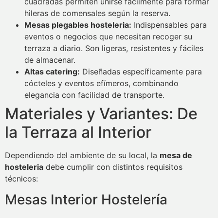
cuadradas permiten unirse fácilmente para formar
hileras de comensales según la reserva.
Mesas plegables hosteleria:
Indispensables para
eventos o negocios que necesitan recoger su
terraza a diario. Son ligeras, resistentes y fáciles
de almacenar.
Altas catering:
Diseñadas específicamente para
cócteles y eventos efímeros, combinando
elegancia con facilidad de transporte.
Materiales y Variantes: De
la Terraza al Interior
Dependiendo del ambiente de su local, la
mesa de
hosteleria
debe cumplir con distintos requisitos
técnicos:
Mesas Interior Hostelería