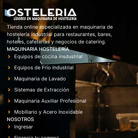
Tienda online especializada en maquinaria de
hostelería industrial para restaurantes, bares,
hoteles, cafeterías y negocios de catering.
MAQUINARIA HOSTELERÍA
Equipos de cocina insdustrial
Equipos de Frío Industrial
Maquinaria de Lavado
Sistemas de Extracción
Maquinaria Auxiliar Profesional
Mobiliario y Acero Inoxidable
NOSOTROS
Ingresar
Financia tu compra