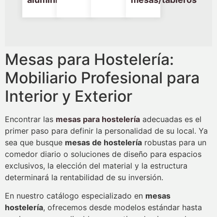
Mesas para Hostelería:
Mobiliario Profesional para
Interior y Exterior
Encontrar las
mesas para hostelería
adecuadas es el
primer paso para definir la personalidad de su local. Ya
sea que busque
mesas de hostelería
robustas para un
comedor diario o soluciones de diseño para espacios
exclusivos, la elección del material y la estructura
determinará la rentabilidad de su inversión.
En nuestro catálogo especializado en
mesas
hostelería
, ofrecemos desde modelos estándar hasta