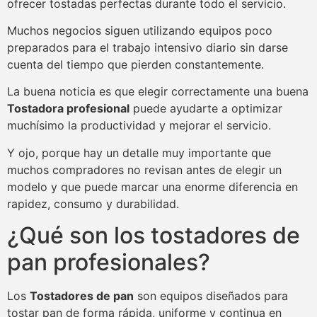
ofrecer tostadas perfectas durante todo el servicio.
Muchos negocios siguen utilizando equipos poco
preparados para el trabajo intensivo diario sin darse
cuenta del tiempo que pierden constantemente.
La buena noticia es que elegir correctamente una buena
Tostadora profesional
puede ayudarte a optimizar
muchísimo la productividad y mejorar el servicio.
Y ojo, porque hay un detalle muy importante que
muchos compradores no revisan antes de elegir un
modelo y que puede marcar una enorme diferencia en
rapidez, consumo y durabilidad.
¿Qué son los tostadores de
pan profesionales?
Los
Tostadores de pan
son equipos diseñados para
tostar pan de forma rápida, uniforme y continua en