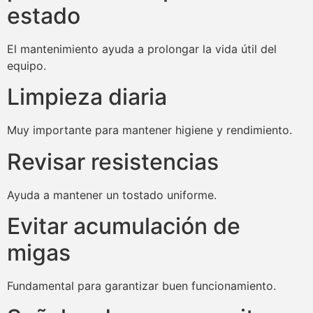
estado
El mantenimiento ayuda a prolongar la vida útil del
equipo.
Limpieza diaria
Muy importante para mantener higiene y rendimiento.
Revisar resistencias
Ayuda a mantener un tostado uniforme.
Evitar acumulación de
migas
Fundamental para garantizar buen funcionamiento.