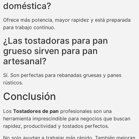
doméstica?
Ofrece más potencia, mayor rapidez y está preparada
para trabajo continuo.
¿Las tostadoras para pan
grueso sirven para pan
artesanal?
Sí. Son perfectas para rebanadas gruesas y panes
rústicos.
Conclusión
Los
Tostadores de pan
profesionales son una
herramienta imprescindible para negocios que buscan
rapidez, productividad y tostados perfectos.
No solo ayudan a trabajar más rápido. También mejoran