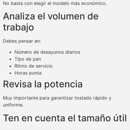
No basta con elegir el modelo más económico.
Analiza el volumen de
trabajo
Debes pensar en:
Número de desayunos diarios
Tipo de pan
Ritmo de servicio
Horas punta
Revisa la potencia
Muy importante para garantizar tostado rápido y
uniforme.
Ten en cuenta el tamaño útil