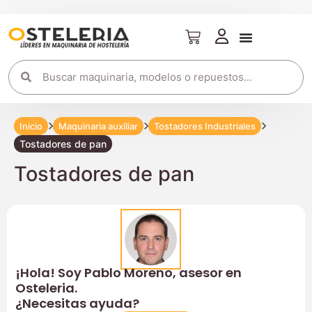
Inicio
Maquinaria auxiliar
Tostadores Industriales
Tostadores de pan
Tostadores de pan
¡Hola! Soy Pablo Moreno, asesor en
Osteleria.
¿Necesitas ayuda?