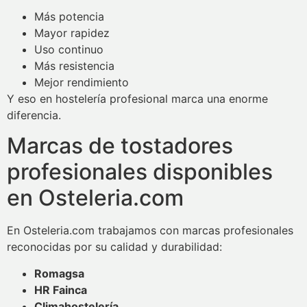
Más potencia
Mayor rapidez
Uso continuo
Más resistencia
Mejor rendimiento
Y eso en hostelería profesional marca una enorme
diferencia.
Marcas de tostadores
profesionales disponibles
en Osteleria.com
En Osteleria.com trabajamos con marcas profesionales
reconocidas por su calidad y durabilidad:
Romagsa
HR Fainca
Climahostelería