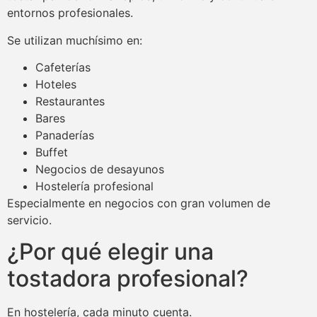
entornos profesionales.
Se utilizan muchísimo en:
Cafeterías
Hoteles
Restaurantes
Bares
Panaderías
Buffet
Negocios de desayunos
Hostelería profesional
Especialmente en negocios con gran volumen de
servicio.
¿Por qué elegir una
tostadora profesional?
En hostelería, cada minuto cuenta.