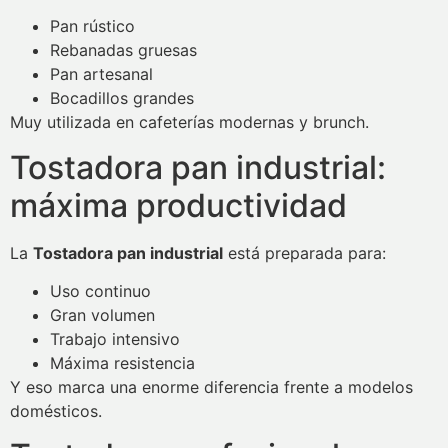
Pan rústico
Rebanadas gruesas
Pan artesanal
Bocadillos grandes
Muy utilizada en cafeterías modernas y brunch.
Tostadora pan industrial:
máxima productividad
La
Tostadora pan industrial
está preparada para:
Uso continuo
Gran volumen
Trabajo intensivo
Máxima resistencia
Y eso marca una enorme diferencia frente a modelos
domésticos.