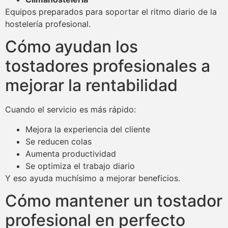
Equipos preparados para soportar el ritmo diario de la
hostelería profesional.
Cómo ayudan los
tostadores profesionales a
mejorar la rentabilidad
Cuando el servicio es más rápido:
Mejora la experiencia del cliente
Se reducen colas
Aumenta productividad
Se optimiza el trabajo diario
Y eso ayuda muchísimo a mejorar beneficios.
Cómo mantener un tostador
profesional en perfecto