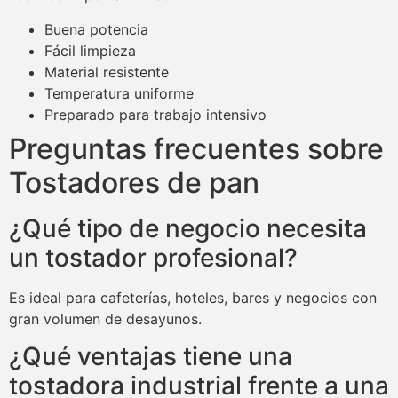
Buena potencia
Fácil limpieza
Material resistente
Temperatura uniforme
Preparado para trabajo intensivo
Preguntas frecuentes sobre
Tostadores de pan
¿Qué tipo de negocio necesita
un tostador profesional?
Es ideal para cafeterías, hoteles, bares y negocios con
gran volumen de desayunos.
¿Qué ventajas tiene una
tostadora industrial frente a una