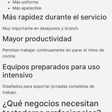
Más uniforme
Más apetecible
Más rapidez durante el servicio
Muy importante en desayunos y brunch.
Mayor productividad
Permiten trabajar continuamente sin parar el ritmo de
cocina.
Equipos preparados para uso
intensivo
Diseñados para soportar jornadas completas de
trabajo.
¿Qué negocios necesitan