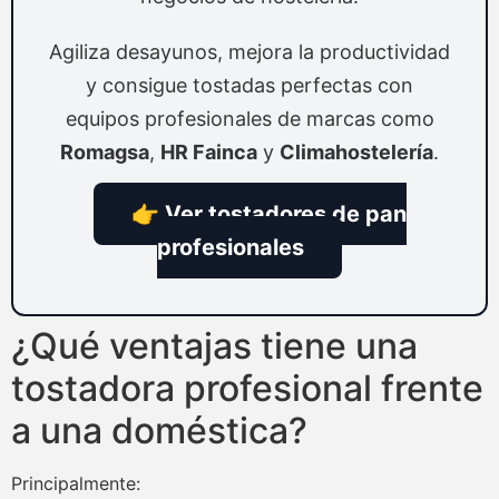
Agiliza desayunos, mejora la productividad
y consigue tostadas perfectas con
equipos profesionales de marcas como
Romagsa
,
HR Fainca
y
Climahostelería
.
👉 Ver tostadores de pan
profesionales
¿Qué ventajas tiene una
tostadora profesional frente
a una doméstica?
Principalmente: