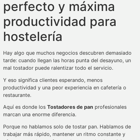
perfecto y máxima
productividad para
hostelería
Hay algo que muchos negocios descubren demasiado
tarde: cuando llegan las horas punta del desayuno, un
mal tostador puede ralentizar todo el servicio.
Y eso significa clientes esperando, menos
productividad y una peor experiencia en cafetería o
restaurante.
Aquí es donde los
Tostadores de pan
profesionales
marcan una enorme diferencia.
Porque no hablamos solo de tostar pan. Hablamos de
trabajar más rápido, mantener un ritmo constante y