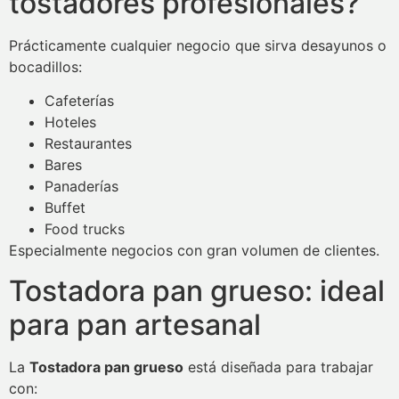
tostadores profesionales?
Prácticamente cualquier negocio que sirva desayunos o
bocadillos:
Cafeterías
Hoteles
Restaurantes
Bares
Panaderías
Buffet
Food trucks
Especialmente negocios con gran volumen de clientes.
Tostadora pan grueso: ideal
para pan artesanal
La
Tostadora pan grueso
está diseñada para trabajar
con: