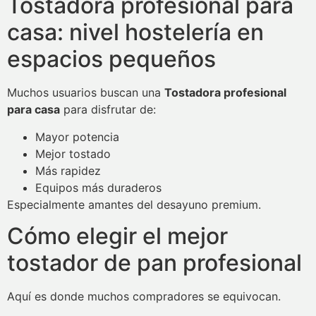
Tostadora profesional para
casa: nivel hostelería en
espacios pequeños
Muchos usuarios buscan una
Tostadora profesional
para casa
para disfrutar de:
Mayor potencia
Mejor tostado
Más rapidez
Equipos más duraderos
Especialmente amantes del desayuno premium.
Cómo elegir el mejor
tostador de pan profesional
Aquí es donde muchos compradores se equivocan.