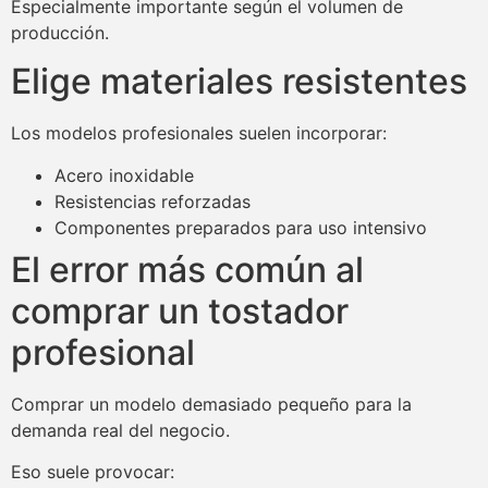
Especialmente importante según el volumen de
producción.
Elige materiales resistentes
Los modelos profesionales suelen incorporar:
Acero inoxidable
Resistencias reforzadas
Componentes preparados para uso intensivo
El error más común al
comprar un tostador
profesional
Comprar un modelo demasiado pequeño para la
demanda real del negocio.
Eso suele provocar: