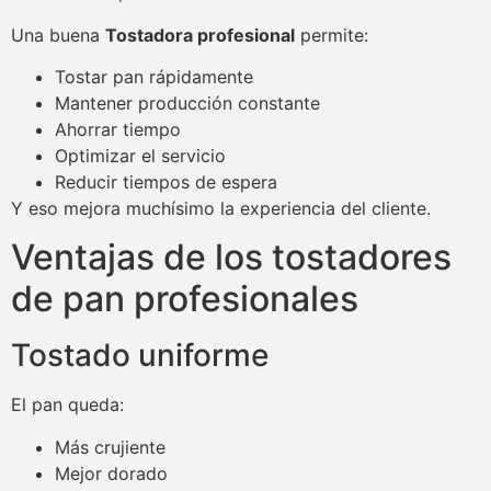
Una buena
Tostadora profesional
permite:
Tostar pan rápidamente
Mantener producción constante
Ahorrar tiempo
Optimizar el servicio
Reducir tiempos de espera
Y eso mejora muchísimo la experiencia del cliente.
Ventajas de los tostadores
de pan profesionales
Tostado uniforme
El pan queda:
Más crujiente
Mejor dorado