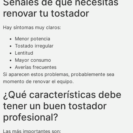
Señales de que necesitas
renovar tu tostador
Hay síntomas muy claros:
Menor potencia
Tostado irregular
Lentitud
Mayor consumo
Averías frecuentes
Si aparecen estos problemas, probablemente sea
momento de renovar el equipo.
¿Qué características debe
tener un buen tostador
profesional?
Las más importantes son: