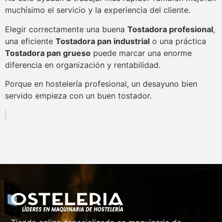
muchísimo el servicio y la experiencia del cliente.
Elegir correctamente una buena
Tostadora profesional
,
una eficiente
Tostadora pan industrial
o una práctica
Tostadora pan grueso
puede marcar una enorme
diferencia en organización y rentabilidad.
Porque en hostelería profesional, un desayuno bien
servido empieza con un buen tostador.