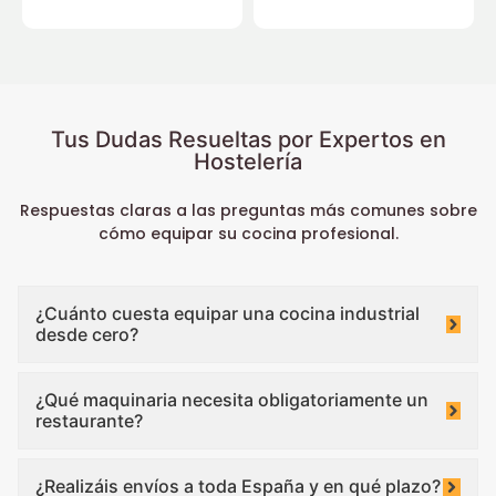
Tus Dudas Resueltas por Expertos en
Hostelería
Respuestas claras a las preguntas más comunes sobre
cómo equipar su cocina profesional.
¿Cuánto cuesta equipar una cocina industrial
desde cero?
¿Qué maquinaria necesita obligatoriamente un
restaurante?
¿Realizáis envíos a toda España y en qué plazo?