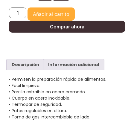
Añadir al carrito
Comprar ahora
Descripción
Información adicional
• Permiten la preparación rápida de alimentos.
• Fácil limpieza.
• Parrilla extraible en acero cromado.
• Cuerpo en acero inoxidable.
• Termopar de seguridad.
• Patas regulables en altura.
• Toma de gas intercambiable de lado.