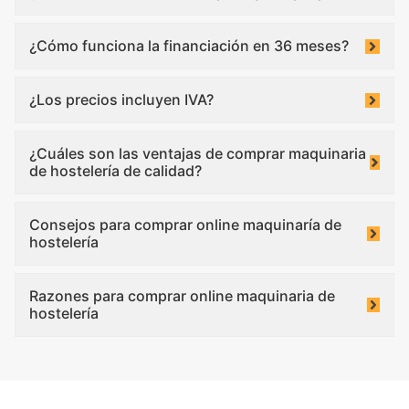
¿Cómo funciona la financiación en 36 meses?
¿Los precios incluyen IVA?
¿Cuáles son las ventajas de comprar maquinaria
de hostelería de calidad?
Consejos para comprar online maquinaría de
hostelería
Razones para comprar online maquinaria de
hostelería