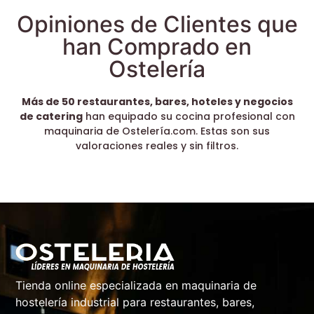
Opiniones de Clientes que
han Comprado en
Ostelería
Más de 50 restaurantes, bares, hoteles y negocios
de catering
han equipado su cocina profesional con
maquinaria de Ostelería.com. Estas son sus
valoraciones reales y sin filtros.
Tienda online especializada en maquinaria de
hostelería industrial para restaurantes, bares,