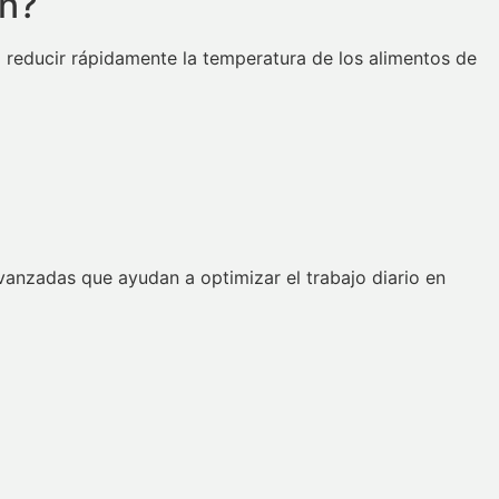
ón?
 reducir rápidamente la temperatura de los alimentos de
vanzadas que ayudan a optimizar el trabajo diario en