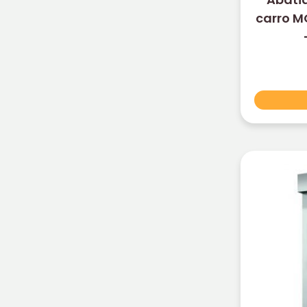
carro M