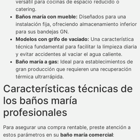
versátil para cocinas de espacio reducido o
catering.
Baños maría con mueble:
Diseñados para una
instalación fija, ofreciendo almacenamiento inferior
para sus bandejas GN.
Modelos con grifo de vaciado:
Una característica
técnica fundamental para facilitar la limpieza diaria
y evitar accidentes al vaciar el agua caliente.
Baño maría a gas:
Ideal para establecimientos de
gran producción que requieren una recuperación
térmica ultrarrápida.
Características técnicas de
los baños maría
profesionales
Para asegurar una compra rentable, preste atención a
estos parámetros en su
baño maría comercial
: