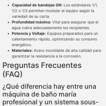
Capacidad de bandejas GN:
Los estándares 1/1,
1/2 o 1/3 permiten modular el equipo según la
variedad de su carta.
Profundidad máxima:
Vital para asegurar que el
agua cubra adecuadamente los recipientes.
Potencia y Voltaje:
Equipos preparados para un
calentamiento rápido, optimizando su consumo
energético.
Materiales:
Acero inoxidable de alta calidad para
garantizar la resistencia a la corrosión.
Preguntas Frecuentes
(FAQ)
¿Qué diferencia hay entre una
máquina de baño maría
profesional y un sistema sous-