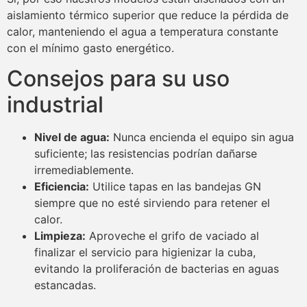
aislamiento térmico superior que reduce la pérdida de
calor, manteniendo el agua a temperatura constante
con el mínimo gasto energético.
Consejos para su uso
industrial
Nivel de agua:
Nunca encienda el equipo sin agua
suficiente; las resistencias podrían dañarse
irremediablemente.
Eficiencia:
Utilice tapas en las bandejas GN
siempre que no esté sirviendo para retener el
calor.
Limpieza:
Aproveche el grifo de vaciado al
finalizar el servicio para higienizar la cuba,
evitando la proliferación de bacterias en aguas
estancadas.