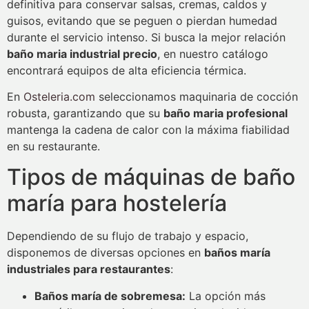
definitiva para conservar salsas, cremas, caldos y
guisos, evitando que se peguen o pierdan humedad
durante el servicio intenso. Si busca la mejor relación
baño maria industrial precio
, en nuestro catálogo
encontrará equipos de alta eficiencia térmica.
En
Osteleria.com
seleccionamos maquinaria de cocción
robusta, garantizando que su
baño maria profesional
mantenga la cadena de calor con la máxima fiabilidad
en su restaurante.
Tipos de máquinas de baño
maría para hostelería
Dependiendo de su flujo de trabajo y espacio,
disponemos de diversas opciones en
baños maría
industriales para restaurantes
:
Baños maría de sobremesa:
La opción más