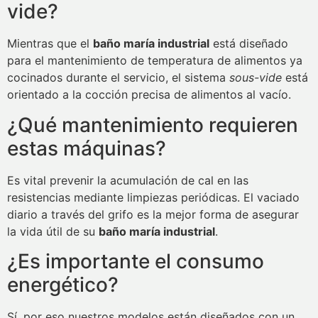
vide?
Mientras que el
baño maría industrial
está diseñado
para el mantenimiento de temperatura de alimentos ya
cocinados durante el servicio, el sistema
sous-vide
está
orientado a la cocción precisa de alimentos al vacío.
¿Qué mantenimiento requieren
estas máquinas?
Es vital prevenir la acumulación de cal en las
resistencias mediante limpiezas periódicas. El vaciado
diario a través del grifo es la mejor forma de asegurar
la vida útil de su
baño maría industrial
.
¿Es importante el consumo
energético?
Sí, por eso nuestros modelos están diseñados con un