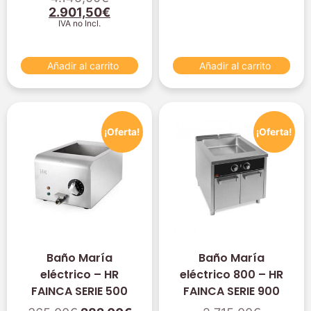
2.901,50
€
IVA no Incl.
Añadir al carrito
Añadir al carrito
¡Oferta!
¡Oferta!
Baño María
Baño María
eléctrico – HR
eléctrico 800 – HR
FAINCA SERIE 500
FAINCA SERIE 900