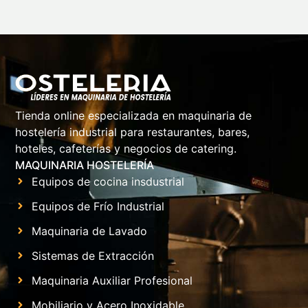
Tienda online especializada en maquinaria de
hostelería industrial para restaurantes, bares,
hoteles, cafeterías y negocios de catering.
MAQUINARIA HOSTELERÍA
Equipos de cocina insdustrial
Equipos de Frío Industrial
Maquinaria de Lavado
Sistemas de Extracción
Maquinaria Auxiliar Profesional
Mobiliario y Acero Inoxidable