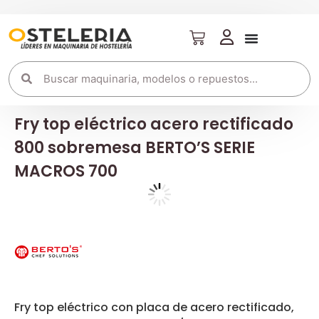
Fry top eléctrico acero rectificado
800 sobremesa BERTO’S SERIE
MACROS 700
Fry top eléctrico con placa de acero rectificado,