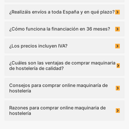
¿Realizáis envíos a toda España y en qué plazo?
¿Cómo funciona la financiación en 36 meses?
¿Los precios incluyen IVA?
¿Cuáles son las ventajas de comprar maquinaria
de hostelería de calidad?
Consejos para comprar online maquinaría de
hostelería
Razones para comprar online maquinaria de
hostelería