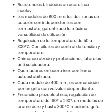
Resistencias blindadas en acero inox
incoloy.
Los modelos de 800 mm. las dos zonas de
cocción son independientes con
termostato, garantizado la máxima
versatilidad de utilización.
Regulación de la temperatura de 50 a
300ºC. Con pilotos de control de tensión y
temperatura.
Chimenea alzada y protecciones laterales
anti salpicadura.
Quemadores en acero inox con llama
autoestabilizada.
Cada módulo de 400 mm, es comandado
por un grifo con válvula independiente.
Encendido piezoeléctrico, regulación de
temperatura de 160º a 290º. en modelos de
cromo duro y hasta 300ºC mediante grifo