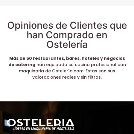
Opiniones de Clientes que
han Comprado en
Ostelería
Más de 50 restaurantes, bares, hoteles y negocios
de catering
han equipado su cocina profesional con
maquinaria de Ostelería.com. Estas son sus
valoraciones reales y sin filtros.