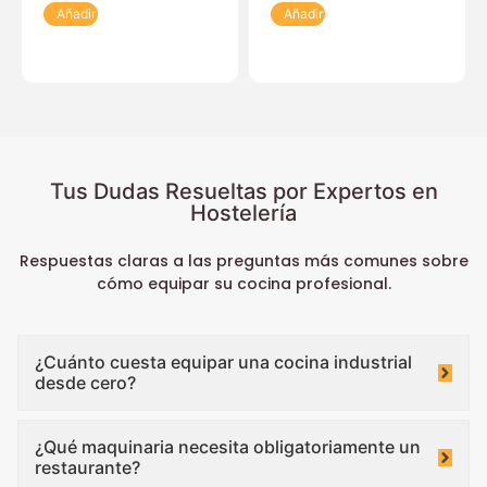
Añadir
Añadir
Tus Dudas Resueltas por Expertos en
Hostelería
Respuestas claras a las preguntas más comunes sobre
cómo equipar su cocina profesional.
¿Cuánto cuesta equipar una cocina industrial
desde cero?
¿Qué maquinaria necesita obligatoriamente un
restaurante?