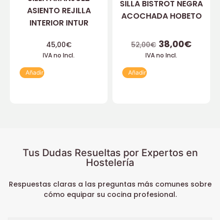
SILLA BISTROT NEGRA
ASIENTO REJILLA
ACOCHADA HOBETO
INTERIOR INTUR
38,00
€
45,00
€
52,00
€
IVA no Incl.
IVA no Incl.
Añadir
Añadir
Tus Dudas Resueltas por Expertos en
Hostelería
Respuestas claras a las preguntas más comunes sobre
cómo equipar su cocina profesional.