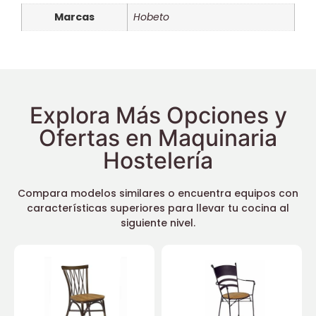
Marcas
Hobeto
Explora Más Opciones y
Ofertas en Maquinaria
Hostelería
Compara modelos similares o encuentra equipos con
características superiores para llevar tu cocina al
siguiente nivel.