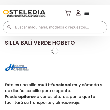
SILLA BALÍ VERDE HOBETO
Esta es una silla
multi-funcional
muy cómoda y
de diseño sencillo pero elegante.
Puede
apilarse
a varias alturas, por lo que te
facilitará su transporte y almacenaje.