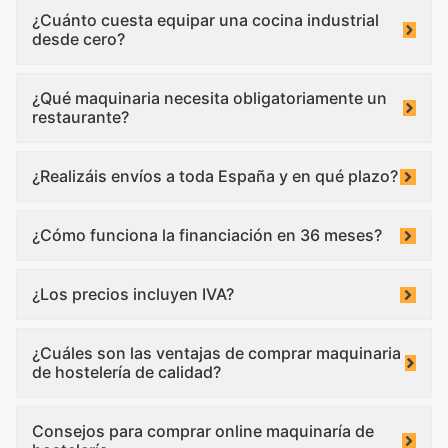
¿Cuánto cuesta equipar una cocina industrial
desde cero?
¿Qué maquinaria necesita obligatoriamente un
restaurante?
¿Realizáis envíos a toda España y en qué plazo?
¿Cómo funciona la financiación en 36 meses?
¿Los precios incluyen IVA?
¿Cuáles son las ventajas de comprar maquinaria
de hostelería de calidad?
Consejos para comprar online maquinaría de