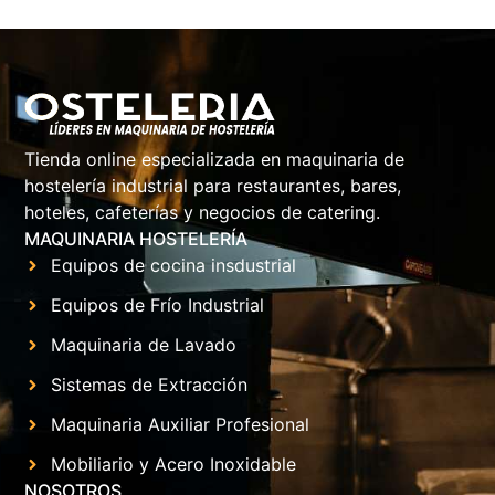
Tienda online especializada en maquinaria de
hostelería industrial para restaurantes, bares,
hoteles, cafeterías y negocios de catering.
MAQUINARIA HOSTELERÍA
Equipos de cocina insdustrial
Equipos de Frío Industrial
Maquinaria de Lavado
Sistemas de Extracción
Maquinaria Auxiliar Profesional
Mobiliario y Acero Inoxidable
NOSOTROS