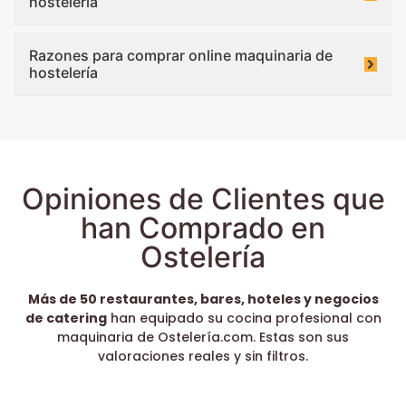
hostelería
Razones para comprar online maquinaria de
hostelería
Opiniones de Clientes que
han Comprado en
Ostelería
Más de 50 restaurantes, bares, hoteles y negocios
de catering
han equipado su cocina profesional con
maquinaria de Ostelería.com. Estas son sus
valoraciones reales y sin filtros.