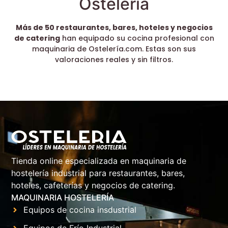
Ostelería
Más de 50 restaurantes, bares, hoteles y negocios
de catering
han equipado su cocina profesional con
maquinaria de Ostelería.com. Estas son sus
valoraciones reales y sin filtros.
Tienda online especializada en maquinaria de
hostelería industrial para restaurantes, bares,
hoteles, cafeterías y negocios de catering.
MAQUINARIA HOSTELERÍA
Equipos de cocina insdustrial