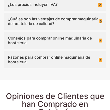
¿Los precios incluyen IVA?
¿Cuáles son las ventajas de comprar maquinaria
de hostelería de calidad?
Consejos para comprar online maquinaría de
hostelería
Razones para comprar online maquinaria de
hostelería
Opiniones de Clientes que
han Comprado en