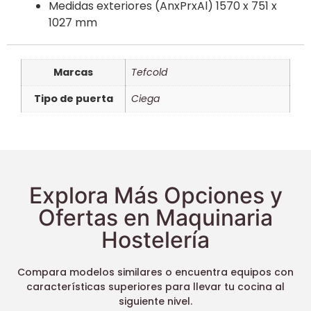
Medidas exteriores (AnxPrxAl)
1570 x 751 x
1027 mm
Marcas
Tefcold
Tipo de puerta
Ciega
Explora Más Opciones y
Ofertas en Maquinaria
Hostelería
Compara modelos similares o encuentra equipos con
características superiores para llevar tu cocina al
siguiente nivel.