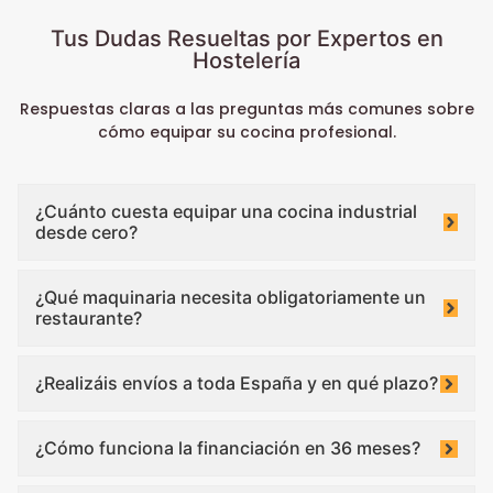
Tus Dudas Resueltas por Expertos en
Hostelería
Respuestas claras a las preguntas más comunes sobre
cómo equipar su cocina profesional.
¿Cuánto cuesta equipar una cocina industrial
desde cero?
¿Qué maquinaria necesita obligatoriamente un
restaurante?
¿Realizáis envíos a toda España y en qué plazo?
¿Cómo funciona la financiación en 36 meses?