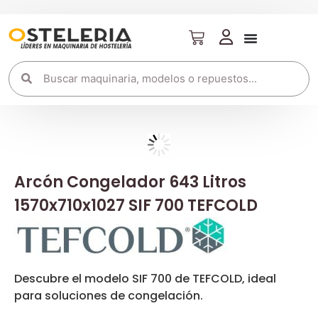
Arcón Congelador 643 Litros
1570x710x1027 SIF 700 TEFCOLD
Descubre el modelo SIF 700 de TEFCOLD, ideal
para soluciones de congelación.