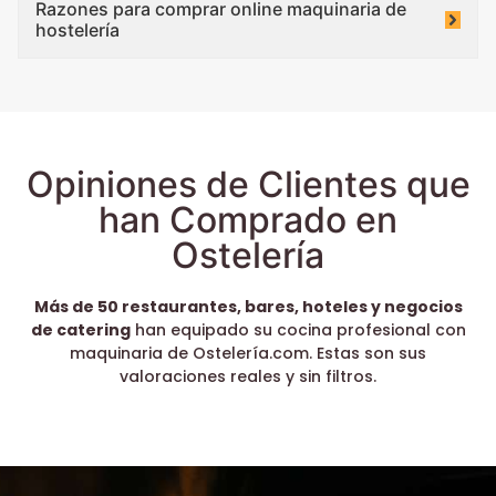
Razones para comprar online maquinaria de
hostelería
Opiniones de Clientes que
han Comprado en
Ostelería
Más de 50 restaurantes, bares, hoteles y negocios
de catering
han equipado su cocina profesional con
maquinaria de Ostelería.com. Estas son sus
valoraciones reales y sin filtros.