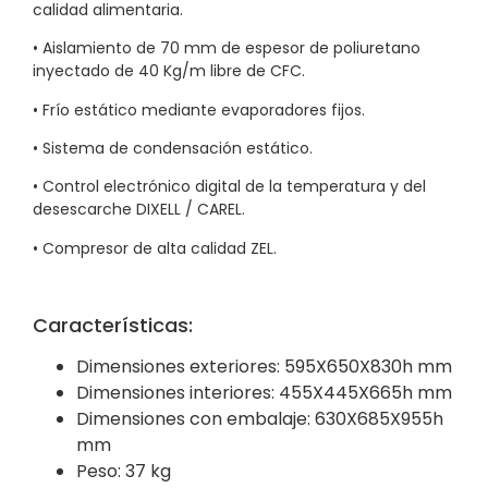
calidad alimentaria.
• Aislamiento de 70 mm de espesor de poliuretano
inyectado de 40 Kg/m libre de CFC.
• Frío estático mediante evaporadores fijos.
• Sistema de condensación estático.
• Control electrónico digital de la temperatura y del
desescarche DIXELL / CAREL.
• Compresor de alta calidad ZEL.
Características:
Dimensiones exteriores: 595X650X830h mm
Dimensiones interiores: 455X445X665h mm
Dimensiones con embalaje: 630X685X955h
mm
Peso: 37 kg