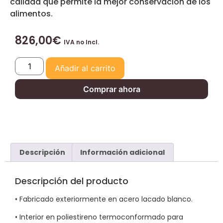
calidad que permite la mejor conservación de los
alimentos.
826,00
€
IVA no Incl.
Añadir al carrito
Comprar ahora
Descripción
Información adicional
Descripción del producto
• Fabricado exteriormente en acero lacado blanco.
• Interior en poliestireno termoconformado para