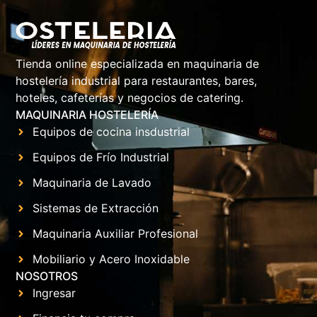
Tienda online especializada en maquinaria de
hostelería industrial para restaurantes, bares,
hoteles, cafeterías y negocios de catering.
MAQUINARIA HOSTELERÍA
Equipos de cocina insdustrial
Equipos de Frío Industrial
Maquinaria de Lavado
Sistemas de Extracción
Maquinaria Auxiliar Profesional
Mobiliario y Acero Inoxidable
NOSOTROS
Ingresar