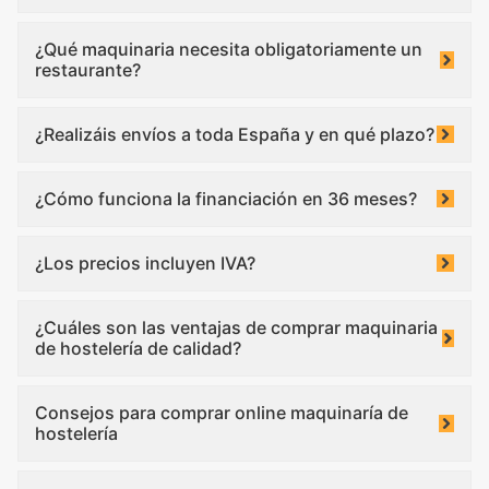
¿Qué maquinaria necesita obligatoriamente un
restaurante?
¿Realizáis envíos a toda España y en qué plazo?
¿Cómo funciona la financiación en 36 meses?
¿Los precios incluyen IVA?
¿Cuáles son las ventajas de comprar maquinaria
de hostelería de calidad?
Consejos para comprar online maquinaría de
hostelería