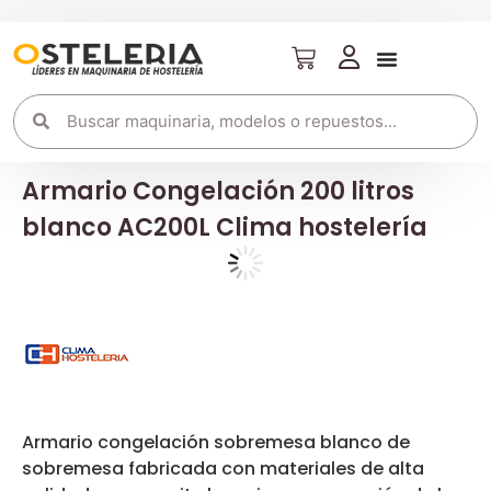
Armario Congelación 200 litros
blanco AC200L Clima hostelería
Armario congelación sobremesa blanco de
sobremesa fabricada con materiales de alta