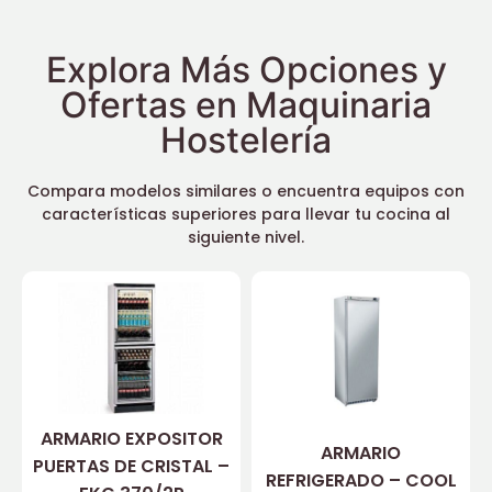
Explora Más Opciones y
Ofertas en Maquinaria
Hostelería
Compara modelos similares o encuentra equipos con
características superiores para llevar tu cocina al
siguiente nivel.
ARMARIO EXPOSITOR
ARMARIO
PUERTAS DE CRISTAL –
REFRIGERADO – COOL