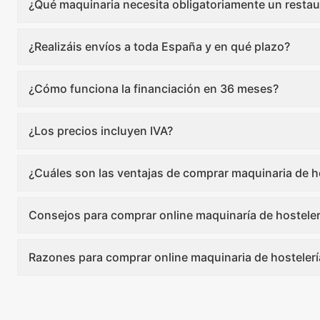
¿Qué maquinaria necesita obligatoriamente un restau
¿Realizáis envíos a toda España y en qué plazo?
¿Cómo funciona la financiación en 36 meses?
¿Los precios incluyen IVA?
¿Cuáles son las ventajas de comprar maquinaria de ho
Consejos para comprar online maquinaría de hosteler
Razones para comprar online maquinaria de hostelerí