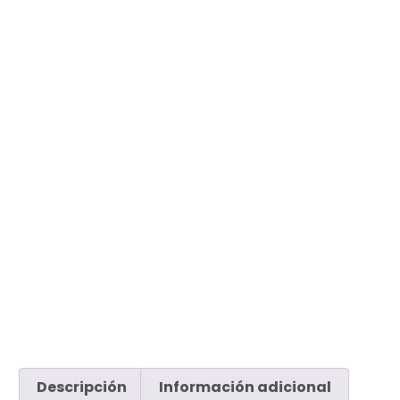
Descripción
Información adicional