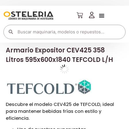
Armario Expositor CEV425 358
Litros 595x600x1840 TEFCOLD L/H
Descubre el modelo CEV425 de TEFCOLD, ideal
para mantener bebidas frías con estilo y
eficiencia.