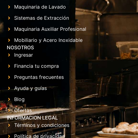
Maquinaria de Lavado
Sistemas de Extracción
Maquinaria Auxiliar Profesional
Mobiliario y Acero Inoxidable
NOSOTROS
Ingresar
Financia tu compra
Preguntas frecuentes
Ayuda y guías
Blog
Ofertas
INFORMACION LEGAL
Términos y condiciones
Política de privacidad