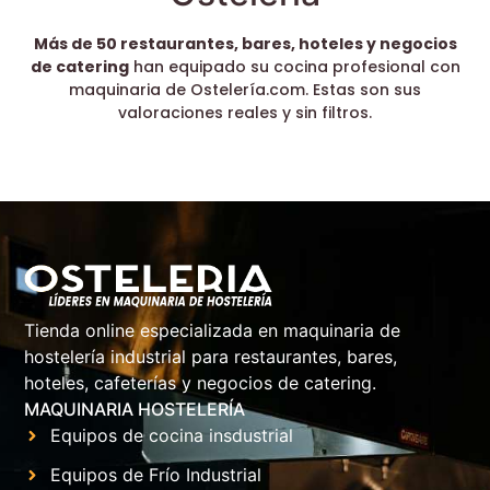
Más de 50 restaurantes, bares, hoteles y negocios
de catering
han equipado su cocina profesional con
maquinaria de Ostelería.com. Estas son sus
valoraciones reales y sin filtros.
Tienda online especializada en maquinaria de
hostelería industrial para restaurantes, bares,
hoteles, cafeterías y negocios de catering.
MAQUINARIA HOSTELERÍA
Equipos de cocina insdustrial
Equipos de Frío Industrial