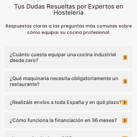
Tus Dudas Resueltas por Expertos en
Hostelería
Respuestas claras a las preguntas más comunes sobre
cómo equipar su cocina profesional.
¿Cuánto cuesta equipar una cocina industrial
desde cero?
¿Qué maquinaria necesita obligatoriamente un
restaurante?
¿Realizáis envíos a toda España y en qué plazo?
¿Cómo funciona la financiación en 36 meses?