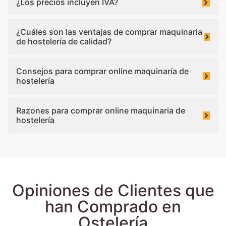
¿Los precios incluyen IVA?
¿Cuáles son las ventajas de comprar maquinaria
de hostelería de calidad?
Consejos para comprar online maquinaría de
hostelería
Razones para comprar online maquinaria de
hostelería
Opiniones de Clientes que
han Comprado en
Ostelería