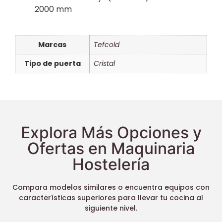
2000 mm
Marcas
Tefcold
Tipo de puerta
Cristal
Explora Más Opciones y
Ofertas en Maquinaria
Hostelería
Compara modelos similares o encuentra equipos con
características superiores para llevar tu cocina al
siguiente nivel.