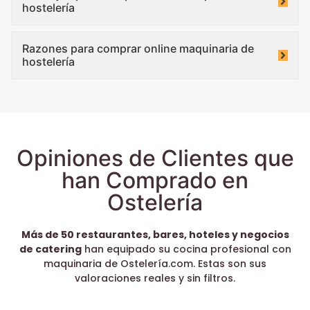
hostelería
Razones para comprar online maquinaria de
hostelería
Opiniones de Clientes que
han Comprado en
Ostelería
Más de 50 restaurantes, bares, hoteles y negocios
de catering
han equipado su cocina profesional con
maquinaria de Ostelería.com. Estas son sus
valoraciones reales y sin filtros.