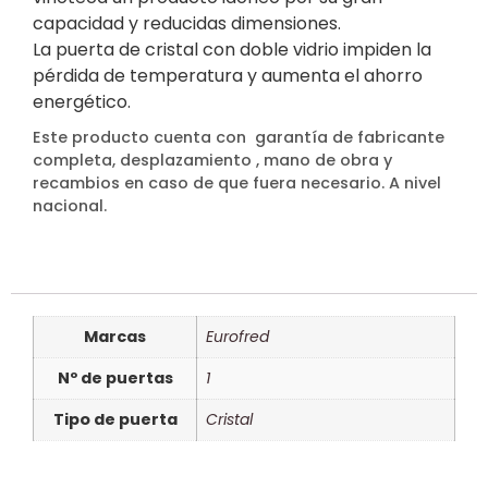
capacidad y reducidas dimensiones.
La puerta de cristal con doble vidrio impiden la
pérdida de temperatura y aumenta el ahorro
energético.
Este producto cuenta con garantía de fabricante
completa, desplazamiento , mano de obra y
recambios en caso de que fuera necesario. A nivel
nacional.
Marcas
Eurofred
Nº de puertas
1
Tipo de puerta
Cristal