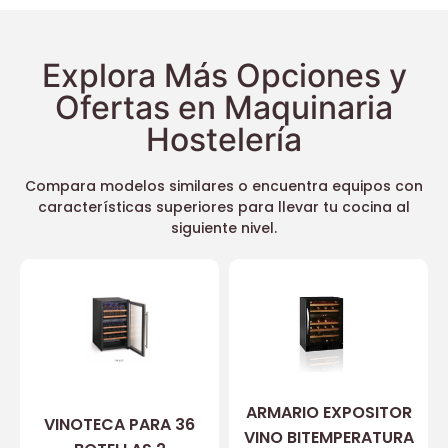
Explora Más Opciones y
Ofertas en Maquinaria
Hostelería
Compara modelos similares o encuentra equipos con
características superiores para llevar tu cocina al
siguiente nivel.
ARMARIO EXPOSITOR
VINOTECA PARA 36
VINO BITEMPERATURA