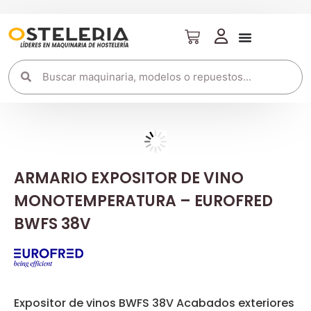
ARMARIO EXPOSITOR DE VINO
MONOTEMPERATURA – EUROFRED
BWFS 38V
Expositor de vinos BWFS 38V Acabados exteriores