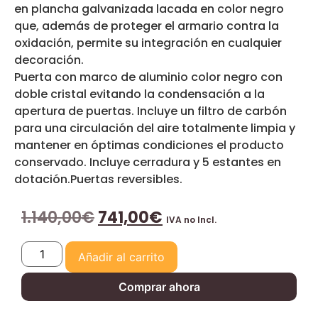
en plancha galvanizada lacada en color negro
que, además de proteger el armario contra la
oxidación, permite su integración en cualquier
decoración.
Puerta con marco de aluminio color negro con
doble cristal evitando la condensación a la
apertura de puertas. Incluye un filtro de carbón
para una circulación del aire totalmente limpia y
mantener en óptimas condiciones el producto
conservado. Incluye cerradura y 5 estantes en
dotación.Puertas reversibles.
1.140,00
€
741,00
€
IVA no Incl.
Añadir al carrito
Comprar ahora