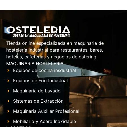
Tienda online especializada en maquinaria de
hostelería industrial para restaurantes, bares,
hoteles, cafeterías y negocios de catering.
MAQUINARIA HOSTELERÍA
Equipos de cocina insdustrial
Equipos de Frío Industrial
Maquinaria de Lavado
Sistemas de Extracción
Maquinaria Auxiliar Profesional
Mobiliario y Acero Inoxidable