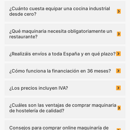
¿Cuánto cuesta equipar una cocina industrial
desde cero?
¿Qué maquinaria necesita obligatoriamente un
restaurante?
¿Realizáis envíos a toda España y en qué plazo?
¿Cómo funciona la financiación en 36 meses?
¿Los precios incluyen IVA?
¿Cuáles son las ventajas de comprar maquinaria
de hostelería de calidad?
Consejos para comprar online maquinaría de