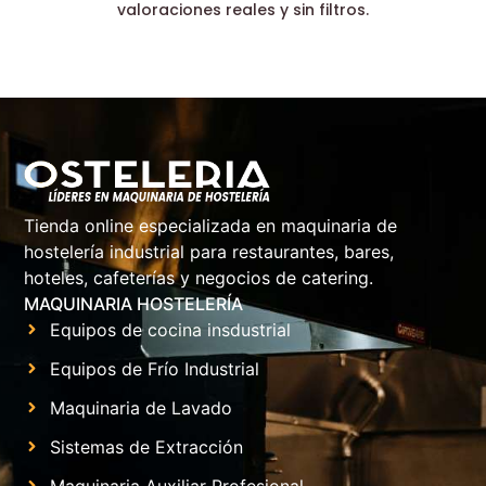
valoraciones reales y sin filtros.
Tienda online especializada en maquinaria de
hostelería industrial para restaurantes, bares,
hoteles, cafeterías y negocios de catering.
MAQUINARIA HOSTELERÍA
Equipos de cocina insdustrial
Equipos de Frío Industrial
Maquinaria de Lavado
Sistemas de Extracción
Maquinaria Auxiliar Profesional