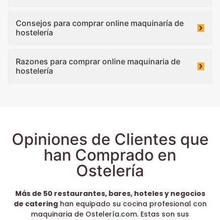
Consejos para comprar online maquinaría de
hostelería
Razones para comprar online maquinaria de
hostelería
Opiniones de Clientes que
han Comprado en
Ostelería
Más de 50 restaurantes, bares, hoteles y negocios
de catering
han equipado su cocina profesional con
maquinaria de Ostelería.com. Estas son sus