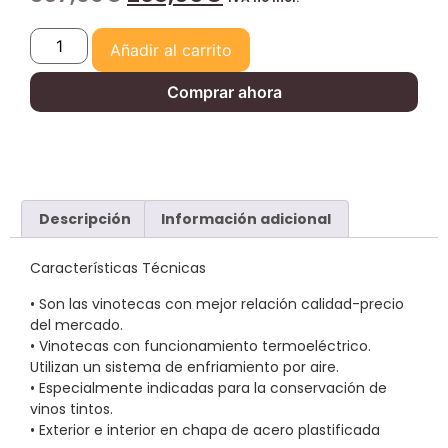
Añadir al carrito
Comprar ahora
Descripción
Información adicional
Características Técnicas
• Son las vinotecas con mejor relación calidad-precio
del mercado.
• Vinotecas con funcionamiento termoeléctrico.
Utilizan un sistema de enfriamiento por aire.
• Especialmente indicadas para la conservación de
vinos tintos.
• Exterior e interior en chapa de acero plastificada