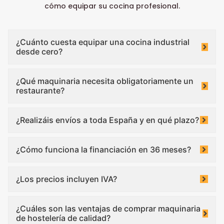
cómo equipar su cocina profesional.
¿Cuánto cuesta equipar una cocina industrial
desde cero?
¿Qué maquinaria necesita obligatoriamente un
restaurante?
¿Realizáis envíos a toda España y en qué plazo?
¿Cómo funciona la financiación en 36 meses?
¿Los precios incluyen IVA?
¿Cuáles son las ventajas de comprar maquinaria
de hostelería de calidad?