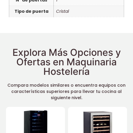
Tipo de puerta
Cristal
Explora Más Opciones y
Ofertas en Maquinaria
Hostelería
Compara modelos similares o encuentra equipos con
características superiores para llevar tu cocina al
siguiente nivel.