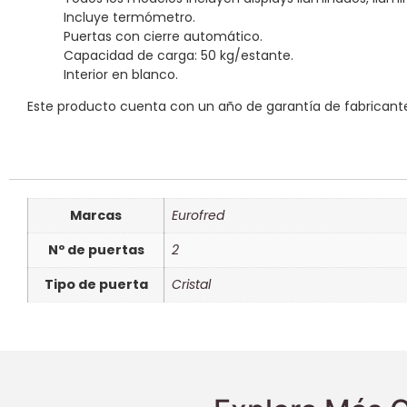
Incluye termómetro.
Puertas con cierre automático.
Capacidad de carga: 50 kg/estante.
Interior en blanco.
Este producto cuenta con un año de garantía de fabricant
Marcas
Eurofred
Nº de puertas
2
Tipo de puerta
Cristal