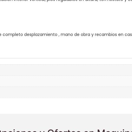
e completo desplazamiento , mano de obra y recambios en caso 