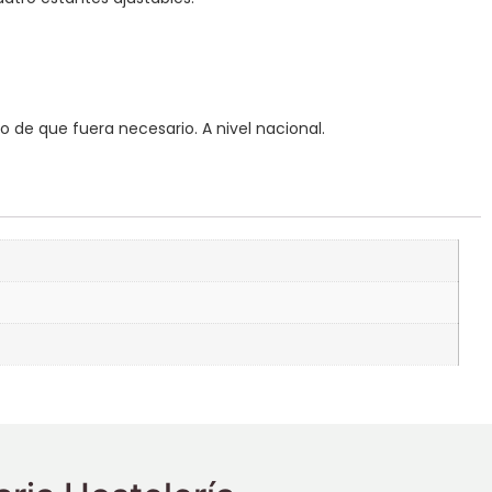
de que fuera necesario. A nivel nacional.