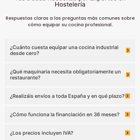
Hostelería
Respuestas claras a las preguntas más comunes sobre
cómo equipar su cocina profesional.
¿Cuánto cuesta equipar una cocina industrial
desde cero?
¿Qué maquinaria necesita obligatoriamente un
restaurante?
¿Realizáis envíos a toda España y en qué plazo?
¿Cómo funciona la financiación en 36 meses?
¿Los precios incluyen IVA?