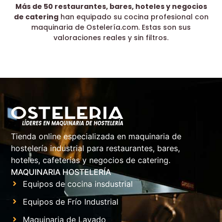
Más de 50 restaurantes, bares, hoteles y negocios
de catering
han equipado su cocina profesional con
maquinaria de Ostelería.com. Estas son sus
valoraciones reales y sin filtros.
Tienda online especializada en maquinaria de
hostelería industrial para restaurantes, bares,
hoteles, cafeterías y negocios de catering.
MAQUINARIA HOSTELERÍA
Equipos de cocina insdustrial
Equipos de Frío Industrial
Maquinaria de Lavado