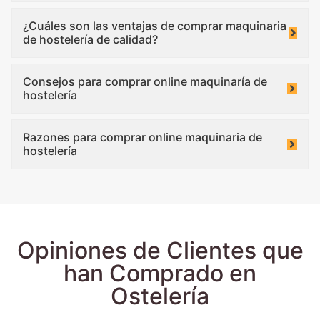
¿Cuáles son las ventajas de comprar maquinaria
de hostelería de calidad?
Consejos para comprar online maquinaría de
hostelería
Razones para comprar online maquinaria de
hostelería
Opiniones de Clientes que
han Comprado en
Ostelería