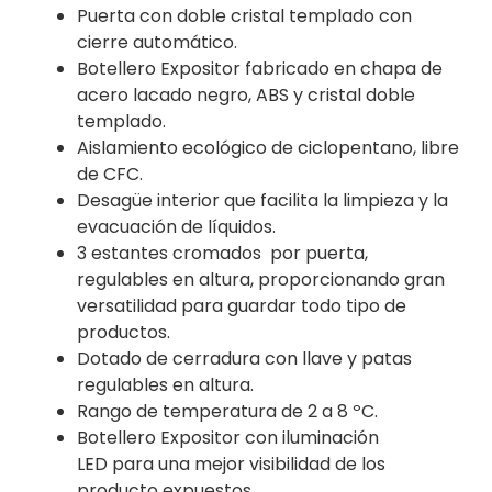
Puerta con doble cristal templado con
cierre automático.
Botellero Expositor fabricado en chapa de
acero lacado negro, ABS y cristal doble
templado.
Aislamiento ecológico de ciclopentano, libre
de CFC.
Desagüe interior que facilita la limpieza y la
evacuación de líquidos.
3 estantes cromados por puerta,
regulables en altura, proporcionando gran
versatilidad para guardar todo tipo de
productos.
Dotado de cerradura con llave y patas
regulables en altura.
Rango de temperatura de 2 a 8 ºC.
Botellero Expositor con iluminación
LED para una mejor visibilidad de los
producto expuestos.