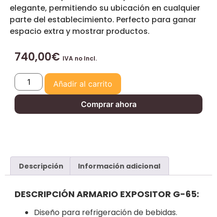
elegante, permitiendo su ubicación en cualquier
parte del establecimiento. Perfecto para ganar
espacio extra y mostrar productos.
740,00
€
IVA no Incl.
Añadir al carrito
Comprar ahora
Descripción
Información adicional
DESCRIPCIÓN ARMARIO EXPOSITOR G-65:
Diseño para refrigeración de bebidas.