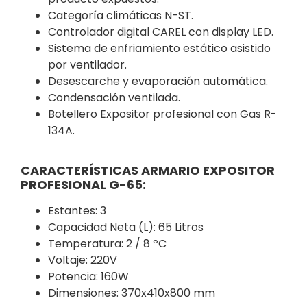
Categoría climáticas N-ST.
Controlador digital CAREL con display LED.
Sistema de enfriamiento estático asistido
por ventilador.
Desescarche y evaporación automática.
Condensación ventilada.
Botellero Expositor profesional con Gas R-
134A.
CARACTERÍSTICAS ARMARIO EXPOSITOR
PROFESIONAL G-65:
Estantes: 3
Capacidad Neta (L): 65 Litros
Temperatura: 2 / 8 ºC
Voltaje: 220V
Potencia: 160W
Dimensiones: 370x410x800 mm