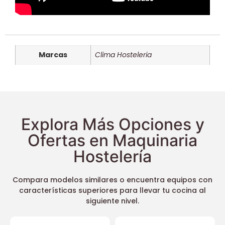
Marcas
Clima Hosteleria
Explora Más Opciones y
Ofertas en Maquinaria
Hostelería
Compara modelos similares o encuentra equipos con
características superiores para llevar tu cocina al
siguiente nivel.