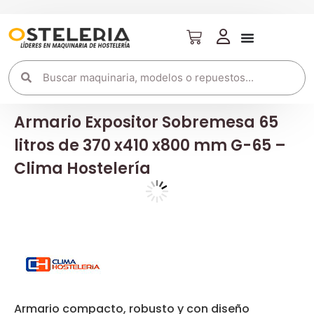
Armario Expositor Sobremesa 65
litros de 370 x410 x800 mm G-65 –
Clima Hostelería
Armario compacto, robusto y con diseño