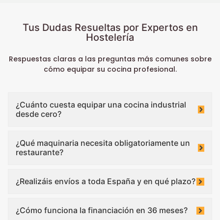
Tus Dudas Resueltas por Expertos en
Hostelería
Respuestas claras a las preguntas más comunes sobre
cómo equipar su cocina profesional.
¿Cuánto cuesta equipar una cocina industrial
desde cero?
¿Qué maquinaria necesita obligatoriamente un
restaurante?
¿Realizáis envíos a toda España y en qué plazo?
¿Cómo funciona la financiación en 36 meses?