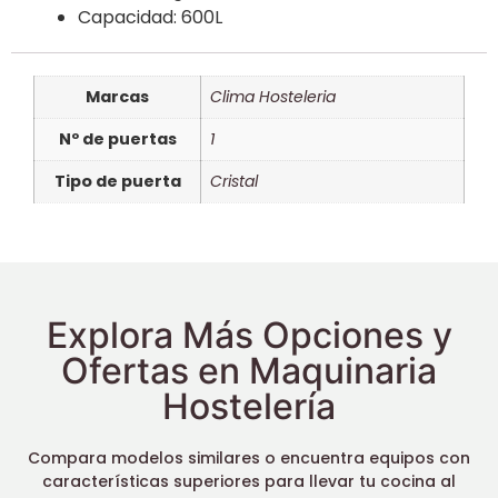
Capacidad: 600L
Marcas
Clima Hosteleria
Nº de puertas
1
Tipo de puerta
Cristal
Explora Más Opciones y
Ofertas en Maquinaria
Hostelería
Compara modelos similares o encuentra equipos con
características superiores para llevar tu cocina al