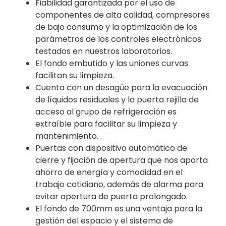
Fiabilidad garantizada por el uso de
componentes de alta calidad, compresores
de bajo consumo y la optimización de los
parámetros de los controles electrónicos
testados en nuestros laboratorios.
El fondo embutido y las uniones curvas
facilitan su limpieza.
Cuenta con un desagüe para la evacuación
de líquidos residuales y la puerta rejilla de
acceso al grupo de refrigeración es
extraíble para facilitar su limpieza y
mantenimiento.
Puertas con dispositivo automático de
cierre y fijación de apertura que nos aporta
ahorro de energía y comodidad en el
trabajo cotidiano, además de alarma para
evitar apertura de puerta prolongado.
El fondo de 700mm es una ventaja para la
gestión del espacio y el sistema de