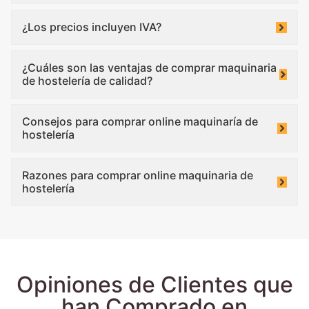
¿Los precios incluyen IVA?
¿Cuáles son las ventajas de comprar maquinaria
de hostelería de calidad?
Consejos para comprar online maquinaría de
hostelería
Razones para comprar online maquinaria de
hostelería
Opiniones de Clientes que
han Comprado en