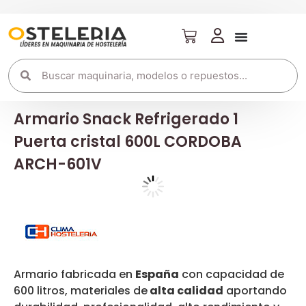
Armario Snack Refrigerado 1
Puerta cristal 600L CORDOBA
ARCH-601V
Armario fabricada en
España
con capacidad de
600 litros, materiales de
alta calidad
aportando