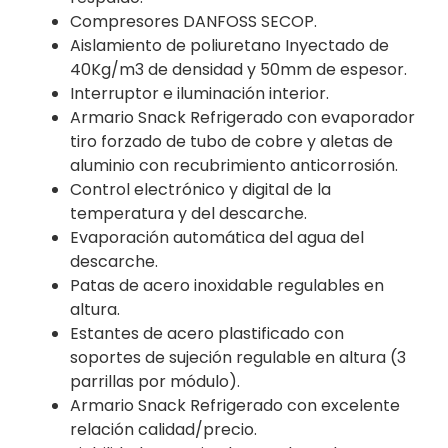
Compresores DANFOSS SECOP.
Aislamiento de poliuretano Inyectado de
40Kg/m3 de densidad y 50mm de espesor.
Interruptor e iluminación interior.
Armario Snack Refrigerado con evaporador
tiro forzado de tubo de cobre y aletas de
aluminio con recubrimiento anticorrosión.
Control electrónico y digital de la
temperatura y del descarche.
Evaporación automática del agua del
descarche.
Patas de acero inoxidable regulables en
altura.
Estantes de acero plastificado con
soportes de sujeción regulable en altura (3
parrillas por módulo).
Armario Snack Refrigerado con excelente
relación calidad/precio.