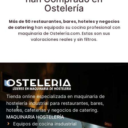
Ostelería
Más de 50 restaurantes, bares, hoteles y negocios
de catering
han equipado su cocina profesional con
maquinaria de Ostelería.com. Estas son sus
valoraciones reales y sin filtros.
Tienda online especializada en maquinaria de
hostelería industrial para restaurantes, bares,
hoteles, cafeterías y negocios de catering.
MAQUINARIA HOSTELERÍA
Equipos de cocina insdustrial