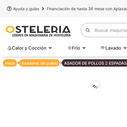
Ayuda y guías
Financiación de hasta 36 mese con Aplaz
Calor y Cocción
Frío
Lavado
Inicio
Asadores de pollos
ASADOR DE POLLOS 2 ESPADAS