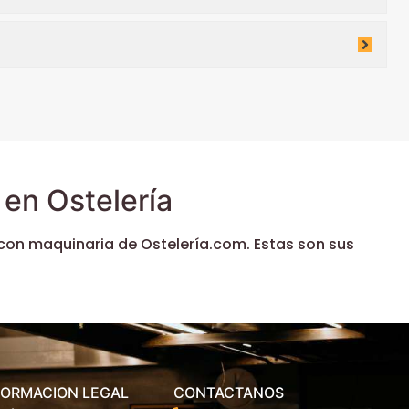
en Ostelería
con maquinaria de Ostelería.com. Estas son sus
FORMACION LEGAL
CONTACTANOS