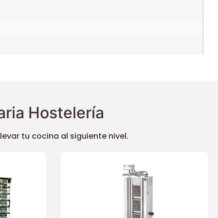
ria Hostelería
ar tu cocina al siguiente nivel.