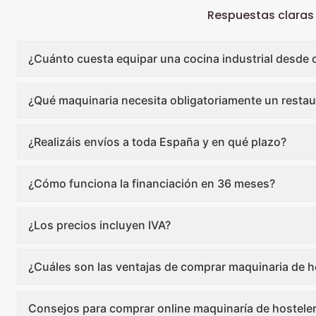
Respuestas claras
¿Cuánto cuesta equipar una cocina industrial desde 
¿Qué maquinaria necesita obligatoriamente un restau
¿Realizáis envíos a toda España y en qué plazo?
¿Cómo funciona la financiación en 36 meses?
¿Los precios incluyen IVA?
¿Cuáles son las ventajas de comprar maquinaria de ho
Consejos para comprar online maquinaría de hosteler