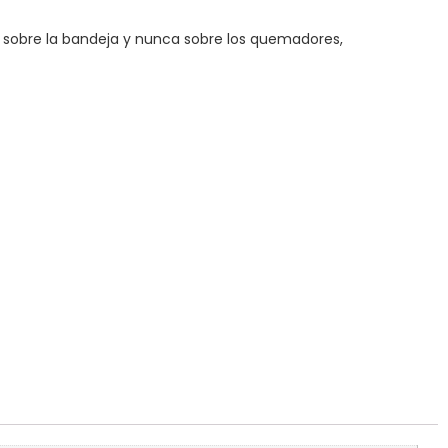
 sobre la bandeja y nunca sobre los quemadores,