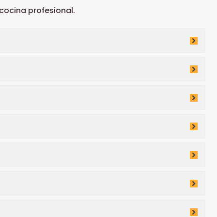
ocina profesional.