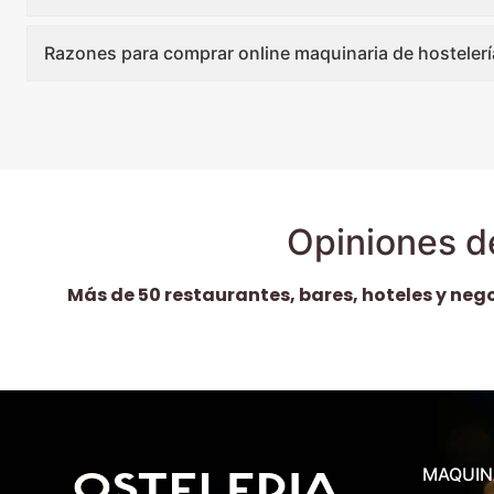
Razones para comprar online maquinaria de hostelerí
Opiniones d
Más de 50 restaurantes, bares, hoteles y neg
MAQUIN