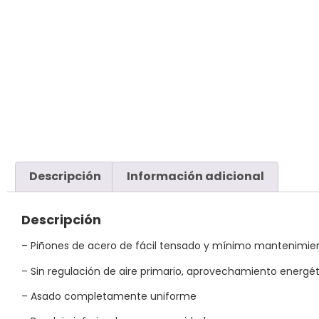
Descripción
Información adicional
Descripción
– Piñones de acero de fácil tensado y mínimo mantenimie
– Sin regulación de aire primario, aprovechamiento energé
– Asado completamente uniforme