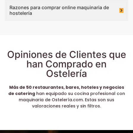
Razones para comprar online maquinaria de
hostelería
Opiniones de Clientes que
han Comprado en
Ostelería
Más de 50 restaurantes, bares, hoteles y negocios
de catering
han equipado su cocina profesional con
maquinaria de Ostelería.com. Estas son sus
valoraciones reales y sin filtros.