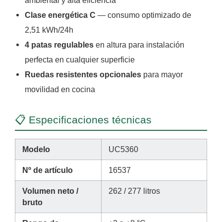
Clase energética C
— consumo optimizado de
2,51 kWh/24h
4 patas regulables
en altura para instalación
perfecta en cualquier superficie
Ruedas resistentes opcionales
para mayor
movilidad en cocina
📋 Especificaciones técnicas
Modelo
UC5360
Nº de artículo
16537
Volumen neto /
262 / 277 litros
bruto