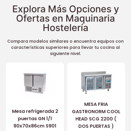
Explora Más Opciones y
Ofertas en Maquinaria
Hostelería
Compara modelos similares o encuentra equipos con
características superiores para llevar tu cocina al
siguiente nivel.
MESA FRIA
Mesa refrigerada 2
GASTRONORM COOL
puertas GN 1/1
HEAD SCG 2200 (
90x70x86cm S901
DOS PUERTAS )