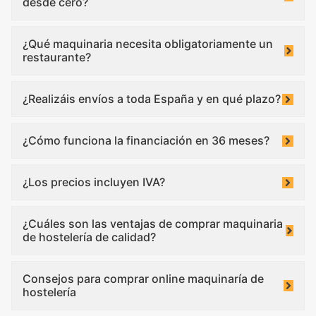
desde cero?
¿Qué maquinaria necesita obligatoriamente un
restaurante?
¿Realizáis envíos a toda España y en qué plazo?
¿Cómo funciona la financiación en 36 meses?
¿Los precios incluyen IVA?
¿Cuáles son las ventajas de comprar maquinaria
de hostelería de calidad?
Consejos para comprar online maquinaría de
hostelería