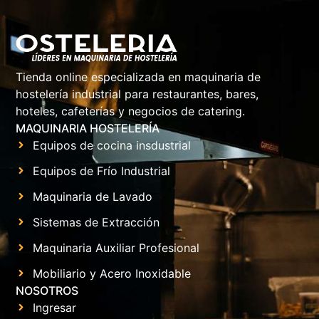
Tienda online especializada en maquinaria de
hostelería industrial para restaurantes, bares,
hoteles, cafeterías y negocios de catering.
MAQUINARIA HOSTELERÍA
Equipos de cocina insdustrial
Equipos de Frío Industrial
Maquinaria de Lavado
Sistemas de Extracción
Maquinaria Auxiliar Profesional
Mobiliario y Acero Inoxidable
NOSOTROS
Ingresar