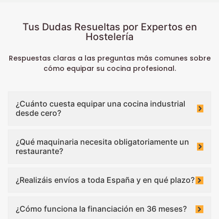
Tus Dudas Resueltas por Expertos en
Hostelería
Respuestas claras a las preguntas más comunes sobre
cómo equipar su cocina profesional.
¿Cuánto cuesta equipar una cocina industrial
desde cero?
¿Qué maquinaria necesita obligatoriamente un
restaurante?
¿Realizáis envíos a toda España y en qué plazo?
¿Cómo funciona la financiación en 36 meses?