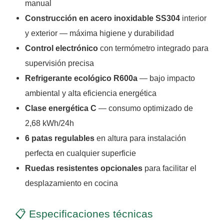
manual
Construcción en acero inoxidable SS304
interior
y exterior — máxima higiene y durabilidad
Control electrónico
con termómetro integrado para
supervisión precisa
Refrigerante ecológico R600a
— bajo impacto
ambiental y alta eficiencia energética
Clase energética C
— consumo optimizado de
2,68 kWh/24h
6 patas regulables
en altura para instalación
perfecta en cualquier superficie
Ruedas resistentes opcionales
para facilitar el
desplazamiento en cocina
📋 Especificaciones técnicas