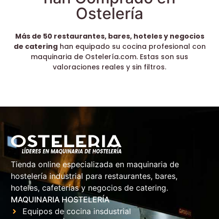
Ostelería
Más de 50 restaurantes, bares, hoteles y negocios
de catering
han equipado su cocina profesional con
maquinaria de Ostelería.com. Estas son sus
valoraciones reales y sin filtros.
Tienda online especializada en maquinaria de
hostelería industrial para restaurantes, bares,
hoteles, cafeterías y negocios de catering.
MAQUINARIA HOSTELERÍA
Equipos de cocina insdustrial