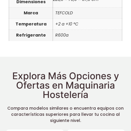
Dimensiones
Marca
TEFCOLD
Temperatura
+2 a +10 °C
Refrigerante
R600a
Explora Más Opciones y
Ofertas en Maquinaria
Hostelería
Compara modelos similares o encuentra equipos con
características superiores para llevar tu cocina al
siguiente nivel.