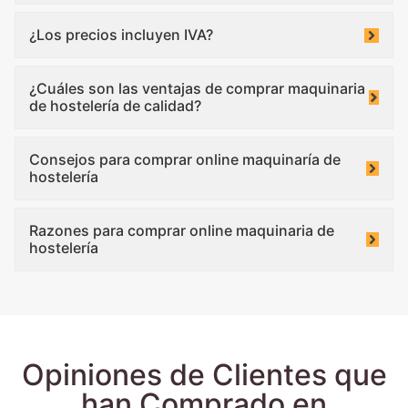
¿Los precios incluyen IVA?
¿Cuáles son las ventajas de comprar maquinaria
de hostelería de calidad?
Consejos para comprar online maquinaría de
hostelería
Razones para comprar online maquinaria de
hostelería
Opiniones de Clientes que
han Comprado en