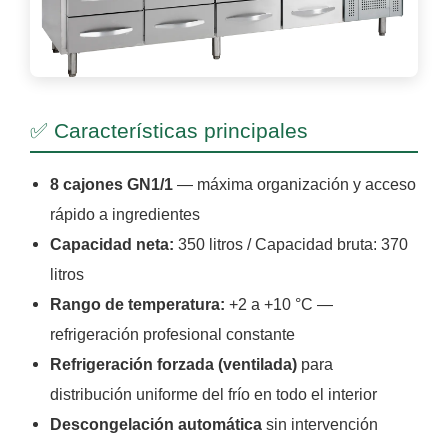
✅ Características principales
8 cajones GN1/1
— máxima organización y acceso
rápido a ingredientes
Capacidad neta:
350 litros / Capacidad bruta: 370
litros
Rango de temperatura:
+2 a +10 °C —
refrigeración profesional constante
Refrigeración forzada (ventilada)
para
distribución uniforme del frío en todo el interior
Descongelación automática
sin intervención