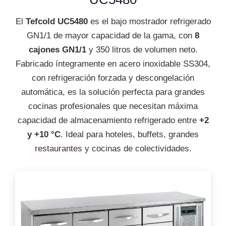
El
Tefcold UC5480
es el bajo mostrador refrigerado
GN1/1 de mayor capacidad de la gama, con
8
cajones GN1/1
y 350 litros de volumen neto.
Fabricado íntegramente en acero inoxidable SS304,
con refrigeración forzada y descongelación
automática, es la solución perfecta para grandes
cocinas profesionales que necesitan máxima
capacidad de almacenamiento refrigerado entre
+2
y +10 °C
. Ideal para hoteles, buffets, grandes
restaurantes
y cocinas de colectividades.