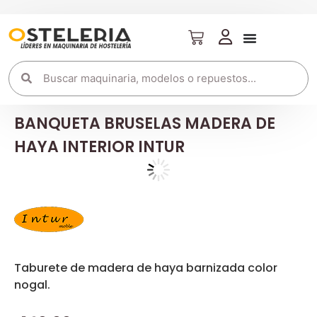
BANQUETA BRUSELAS MADERA DE
HAYA INTERIOR INTUR
Taburete de madera de haya barnizada color
nogal.