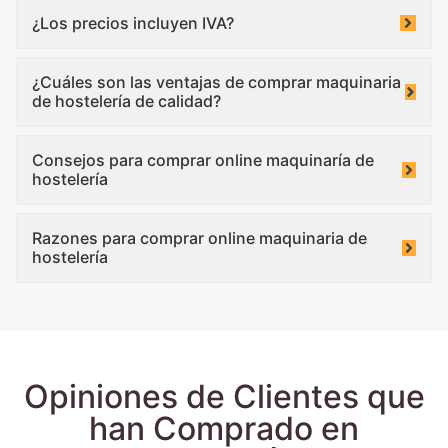
¿Los precios incluyen IVA?
¿Cuáles son las ventajas de comprar maquinaria
de hostelería de calidad?
Consejos para comprar online maquinaría de
hostelería
Razones para comprar online maquinaria de
hostelería
Opiniones de Clientes que
han Comprado en