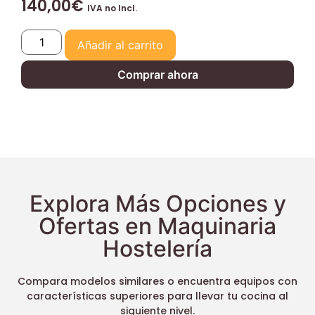
140,00
€
IVA no Incl.
Añadir al carrito
Comprar ahora
Explora Más Opciones y
Ofertas en Maquinaria
Hostelería
Compara modelos similares o encuentra equipos con
características superiores para llevar tu cocina al
siguiente nivel.