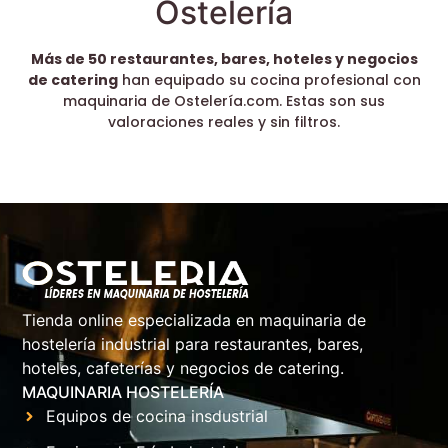
Ostelería
Más de 50 restaurantes, bares, hoteles y negocios
de catering
han equipado su cocina profesional con
maquinaria de Ostelería.com. Estas son sus
valoraciones reales y sin filtros.
Tienda online especializada en maquinaria de
hostelería industrial para restaurantes, bares,
hoteles, cafeterías y negocios de catering.
MAQUINARIA HOSTELERÍA
Equipos de cocina insdustrial