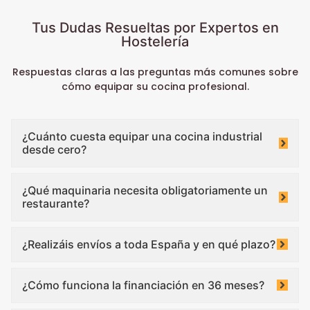
Tus Dudas Resueltas por Expertos en
Hostelería
Respuestas claras a las preguntas más comunes sobre
cómo equipar su cocina profesional.
¿Cuánto cuesta equipar una cocina industrial
desde cero?
¿Qué maquinaria necesita obligatoriamente un
restaurante?
¿Realizáis envíos a toda España y en qué plazo?
¿Cómo funciona la financiación en 36 meses?