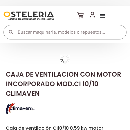
CAJA DE VENTILACION CON MOTOR
INCORPORADO MOD.CI 10/10
CLIMAVEN
Caja de ventilación CI10/10 0,59 kw motor