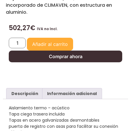
incorporado de CLIMAVEN, con estructura en
aluminio.
502,27
€
IVA no Incl.
Añadir al carrito
Comprar ahora
Descripción
Información adicional
Aislamiento termo – acústico
Tapa ciega trasera incluida
Tapas en acero galvanizadas desmontables
puerta de registro con asas para facilitar su conexión