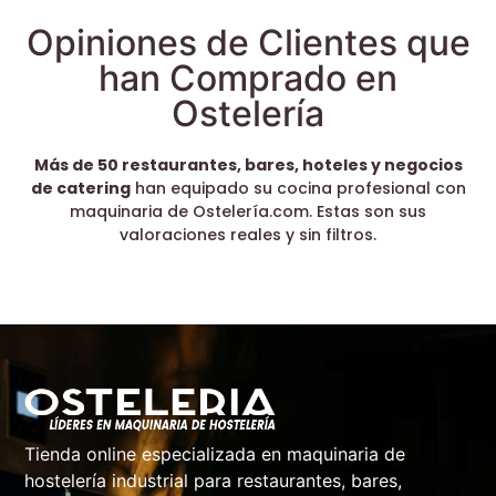
Opiniones de Clientes que
han Comprado en
Ostelería
Más de 50 restaurantes, bares, hoteles y negocios
de catering
han equipado su cocina profesional con
maquinaria de Ostelería.com. Estas son sus
valoraciones reales y sin filtros.
Tienda online especializada en maquinaria de
hostelería industrial para restaurantes, bares,