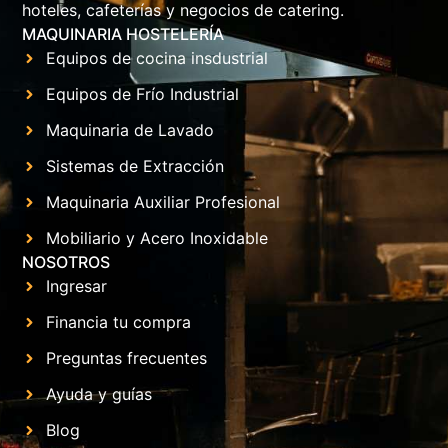
hoteles, cafeterías y negocios de catering.
MAQUINARIA HOSTELERÍA
Equipos de cocina insdustrial
Equipos de Frío Industrial
Maquinaria de Lavado
Sistemas de Extracción
Maquinaria Auxiliar Profesional
Mobiliario y Acero Inoxidable
NOSOTROS
Ingresar
Financia tu compra
Preguntas frecuentes
Ayuda y guías
Blog