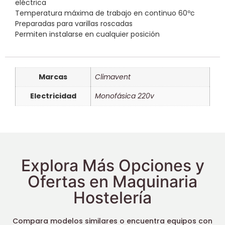
eléctrica
Temperatura máxima de trabajo en continuo 60ºc
Preparadas para varillas roscadas
Permiten instalarse en cualquier posición
Marcas
Climavent
Electricidad
Monofásica 220v
Explora Más Opciones y
Ofertas en Maquinaria
Hostelería
Compara modelos similares o encuentra equipos con