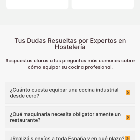
Tus Dudas Resueltas por Expertos en
Hostelería
Respuestas claras a las preguntas más comunes sobre
cómo equipar su cocina profesional.
¿Cuánto cuesta equipar una cocina industrial
desde cero?
¿Qué maquinaria necesita obligatoriamente un
restaurante?
¿Realizáis envíos a toda España y en qué plazo?