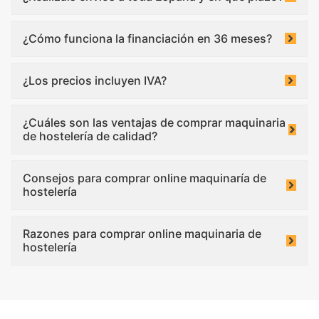
¿Cómo funciona la financiación en 36 meses?
¿Los precios incluyen IVA?
¿Cuáles son las ventajas de comprar maquinaria
de hostelería de calidad?
Consejos para comprar online maquinaría de
hostelería
Razones para comprar online maquinaria de
hostelería