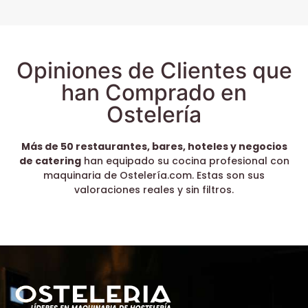
Opiniones de Clientes que
han Comprado en
Ostelería
Más de 50 restaurantes, bares, hoteles y negocios
de catering
han equipado su cocina profesional con
maquinaria de Ostelería.com. Estas son sus
valoraciones reales y sin filtros.