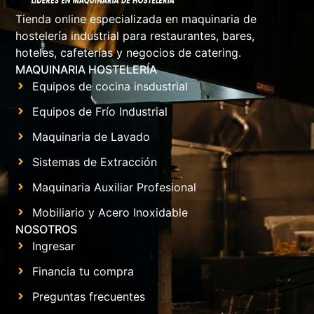
Tienda online especializada en maquinaria de
hostelería industrial para restaurantes, bares,
hoteles, cafeterías y negocios de catering.
MAQUINARIA HOSTELERÍA
Equipos de cocina insdustrial
Equipos de Frío Industrial
Maquinaria de Lavado
Sistemas de Extracción
Maquinaria Auxiliar Profesional
Mobiliario y Acero Inoxidable
NOSOTROS
Ingresar
Financia tu compra
Preguntas frecuentes