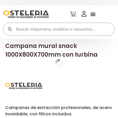
Campana mural snack
1000X800X700mm con turbina
Campanas de extracción profesionales, de acero
inoxidable, con filtros incluidos.