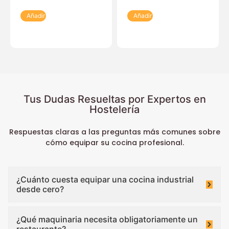
Añadir
Añadir
Tus Dudas Resueltas por Expertos en
Hostelería
Respuestas claras a las preguntas más comunes sobre
cómo equipar su cocina profesional.
¿Cuánto cuesta equipar una cocina industrial
desde cero?
¿Qué maquinaria necesita obligatoriamente un