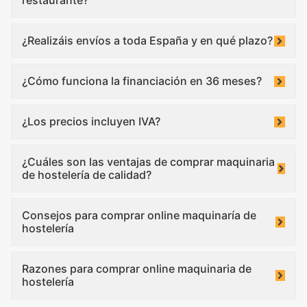
restaurante?
¿Realizáis envíos a toda España y en qué plazo?
¿Cómo funciona la financiación en 36 meses?
¿Los precios incluyen IVA?
¿Cuáles son las ventajas de comprar maquinaria
de hostelería de calidad?
Consejos para comprar online maquinaría de
hostelería
Razones para comprar online maquinaria de
hostelería