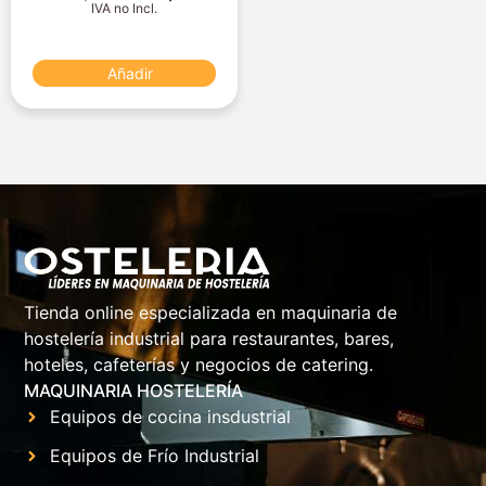
IVA no Incl.
Añadir
Tienda online especializada en maquinaria de
hostelería industrial para restaurantes, bares,
hoteles, cafeterías y negocios de catering.
MAQUINARIA HOSTELERÍA
Equipos de cocina insdustrial
Equipos de Frío Industrial