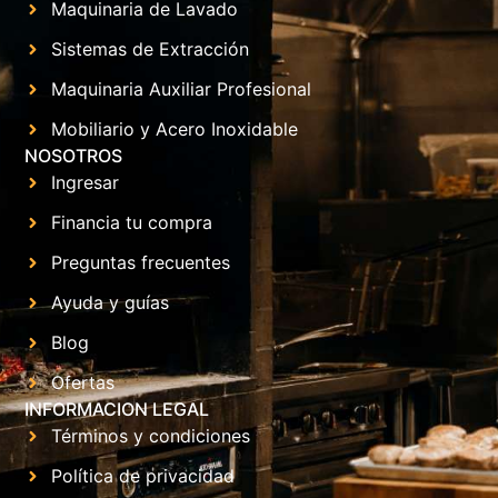
Maquinaria de Lavado
Sistemas de Extracción
Maquinaria Auxiliar Profesional
Mobiliario y Acero Inoxidable
NOSOTROS
Ingresar
Financia tu compra
Preguntas frecuentes
Ayuda y guías
Blog
Ofertas
INFORMACION LEGAL
Términos y condiciones
Política de privacidad