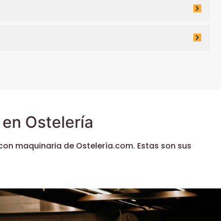
en Ostelería
con maquinaria de Ostelería.com. Estas son sus