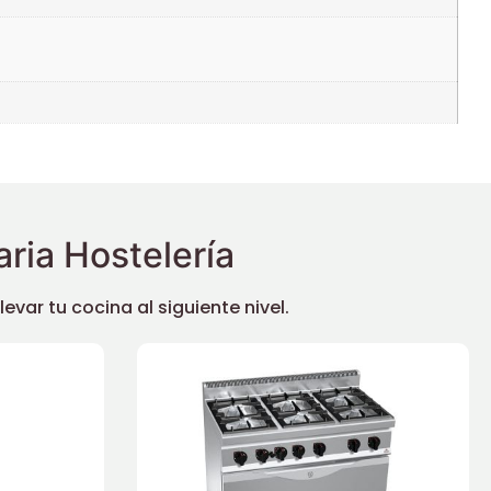
ria Hostelería
ar tu cocina al siguiente nivel.