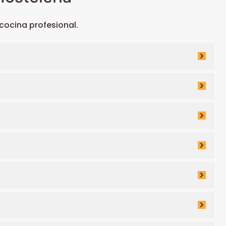
ocina profesional.