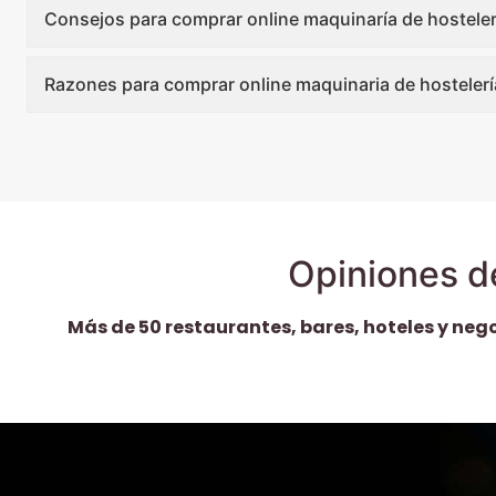
Consejos para comprar online maquinaría de hosteler
Razones para comprar online maquinaria de hostelerí
Opiniones d
Más de 50 restaurantes, bares, hoteles y neg