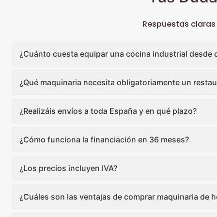
Respuestas claras
¿Cuánto cuesta equipar una cocina industrial desde 
¿Qué maquinaria necesita obligatoriamente un restau
¿Realizáis envíos a toda España y en qué plazo?
¿Cómo funciona la financiación en 36 meses?
¿Los precios incluyen IVA?
¿Cuáles son las ventajas de comprar maquinaria de ho