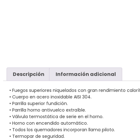
Descripción
Información adicional
• Fuegos superiores niquelados con gran rendimiento caloríf
• Cuerpo en acero inoxidable AISI 304.
• Parrilla superior fundición.
• Parrilla horno antivuelco extraíble.
• Válvula termostática de serie en el horno.
• Horno con encendido automático.
• Todos los quemadores incorporan llama piloto.
• Termopar de seguridad.