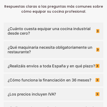
Respuestas claras a las preguntas más comunes sobre
cómo equipar su cocina profesional.
¿Cuánto cuesta equipar una cocina industrial
desde cero?
¿Qué maquinaria necesita obligatoriamente un
restaurante?
¿Realizáis envíos a toda España y en qué plazo?
¿Cómo funciona la financiación en 36 meses?
¿Los precios incluyen IVA?