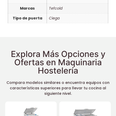
Marcas
Tefcold
Tipo de puerta
Ciega
Explora Más Opciones y
Ofertas en Maquinaria
Hostelería
Compara modelos similares o encuentra equipos con
características superiores para llevar tu cocina al
siguiente nivel.