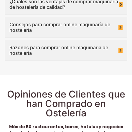
¿Cuáles son las ventajas de comprar maquinaria
de hostelería de calidad?
Consejos para comprar online maquinaría de
hostelería
Razones para comprar online maquinaria de
hostelería
Opiniones de Clientes que
han Comprado en
Ostelería
Más de 50 restaurantes, bares, hoteles y negocios