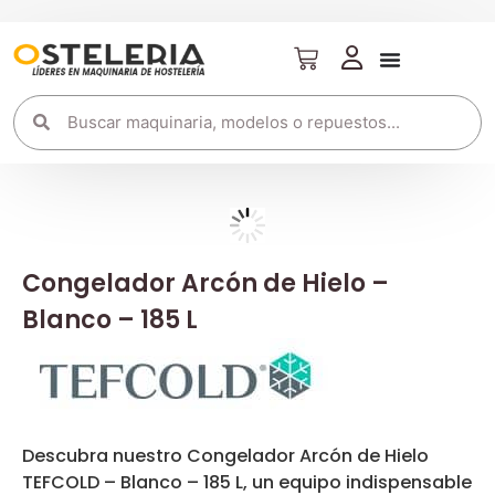
Congelador Arcón de Hielo –
Blanco – 185 L
Descubra nuestro Congelador Arcón de Hielo
TEFCOLD – Blanco – 185 L, un equipo indispensable