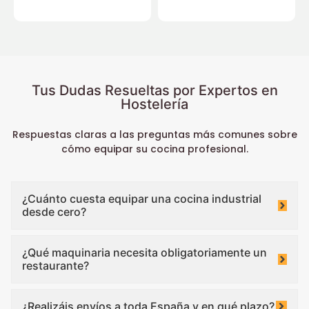
Tus Dudas Resueltas por Expertos en
Hostelería
Respuestas claras a las preguntas más comunes sobre
cómo equipar su cocina profesional.
¿Cuánto cuesta equipar una cocina industrial
desde cero?
¿Qué maquinaria necesita obligatoriamente un
restaurante?
¿Realizáis envíos a toda España y en qué plazo?