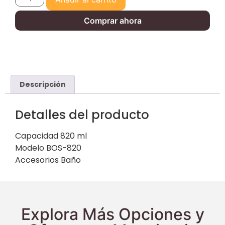
Comprar ahora
Descripción
Detalles del producto
Capacidad 820 ml
Modelo BOS-820
Accesorios Baño
Explora Más Opciones y