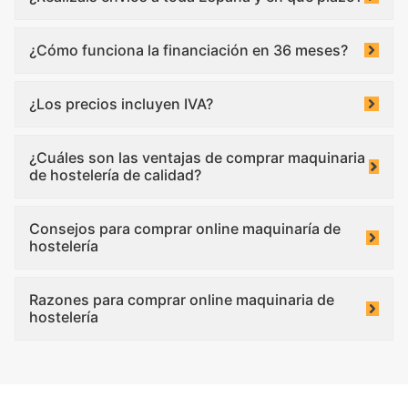
¿Cómo funciona la financiación en 36 meses?
¿Los precios incluyen IVA?
¿Cuáles son las ventajas de comprar maquinaria
de hostelería de calidad?
Consejos para comprar online maquinaría de
hostelería
Razones para comprar online maquinaria de
hostelería