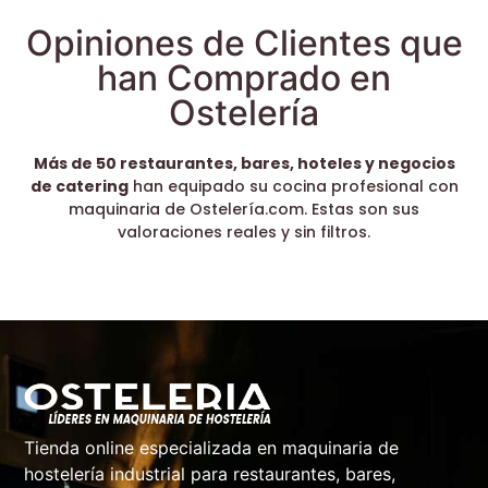
Opiniones de Clientes que
han Comprado en
Ostelería
Más de 50 restaurantes, bares, hoteles y negocios
de catering
han equipado su cocina profesional con
maquinaria de Ostelería.com. Estas son sus
valoraciones reales y sin filtros.
Tienda online especializada en maquinaria de
hostelería industrial para restaurantes, bares,