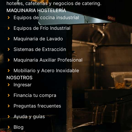
hoteles, cafeterías y negocios de catering.
MAQUINARIA HOSTELERÍA
Equipos de cocina insdustrial
Equipos de Frío Industrial
Maquinaria de Lavado
Sistemas de Extracción
Maquinaria Auxiliar Profesional
Mobiliario y Acero Inoxidable
NOSOTROS
Ingresar
Financia tu compra
Preguntas frecuentes
Ayuda y guías
Blog