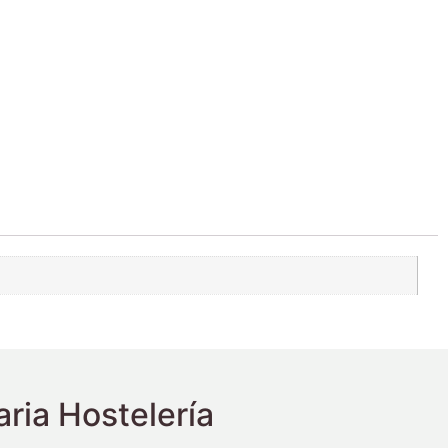
ria Hostelería