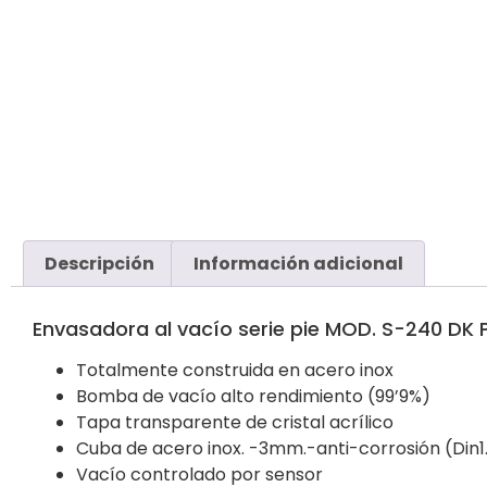
Descripción
Información adicional
Envasadora al vacío serie pie MOD. S-240 D
Totalmente construida en acero inox
Bomba de vacío alto rendimiento (99’9%)
Tapa transparente de cristal acrílico
Cuba de acero inox. -3mm.-anti-corrosión (Din1
Vacío controlado por sensor