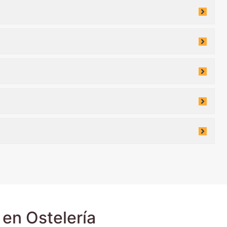
en Ostelería