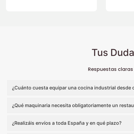
Tus Duda
Respuestas claras
¿Cuánto cuesta equipar una cocina industrial desde 
¿Qué maquinaria necesita obligatoriamente un restau
¿Realizáis envíos a toda España y en qué plazo?