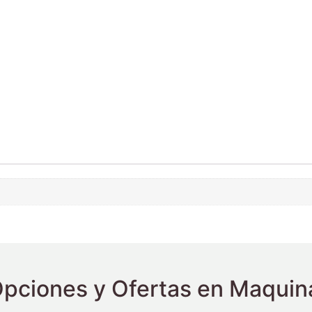
pciones y Ofertas en Maquina