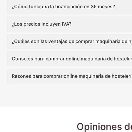
¿Cómo funciona la financiación en 36 meses?
¿Los precios incluyen IVA?
¿Cuáles son las ventajas de comprar maquinaria de ho
Consejos para comprar online maquinaría de hosteler
Razones para comprar online maquinaria de hostelerí
Opiniones d