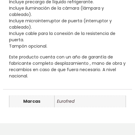
Incluye precarga de líquido refrigerante.
Incluye iluminación de la cámara (lámpara y
cableado).
Incluye microinterruptor de puerta (interruptor y
cableado).
Incluye cable para la conexión de la resistencia de
puerta.
Tampón opcional.
Este producto cuenta con un año de garantía de
fabricante completo desplazamiento , mano de obra y
recambios en caso de que fuera necesario. A nivel
nacional.
Marcas
Eurofred