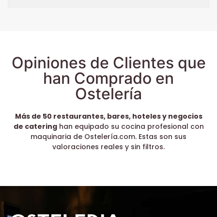
Opiniones de Clientes que
han Comprado en
Ostelería
Más de 50 restaurantes, bares, hoteles y negocios
de catering
han equipado su cocina profesional con
maquinaria de Ostelería.com. Estas son sus
valoraciones reales y sin filtros.