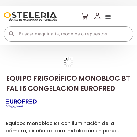
EQUIPO FRIGORÍFICO MONOBLOC BT
FAL 16 CONGELACION EUROFRED
Equipos monobloc BT con iluminación de la
cámara, diseñado para instalación en pared.