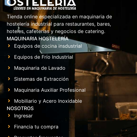
Tienda online especializada en maquinaria de
hostelería industrial para restaurantes, bares,
hoteles, cafeterías y negocios de catering.
MAQUINARIA HOSTELERÍA
Equipos de cocina insdustrial
Equipos de Frío Industrial
Maquinaria de Lavado
Sistemas de Extracción
Maquinaria Auxiliar Profesional
Mobiliario y Acero Inoxidable
NOSOTROS
Ingresar
Financia tu compra