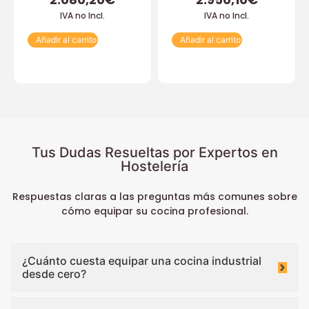
IVA no Incl.
IVA no Incl.
Añadir al carrito
Añadir al carrito
Tus Dudas Resueltas por Expertos en
Hostelería
Respuestas claras a las preguntas más comunes sobre
cómo equipar su cocina profesional.
¿Cuánto cuesta equipar una cocina industrial
desde cero?