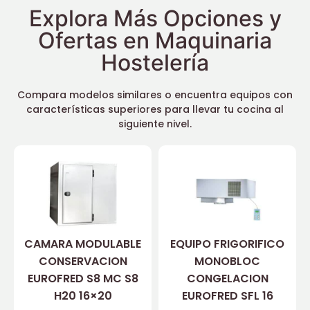
Explora Más Opciones y
Ofertas en Maquinaria
Hostelería
Compara modelos similares o encuentra equipos con
características superiores para llevar tu cocina al
siguiente nivel.
CAMARA MODULABLE
EQUIPO FRIGORIFICO
CONSERVACION
MONOBLOC
EUROFRED S8 MC S8
CONGELACION
H20 16×20
EUROFRED SFL 16