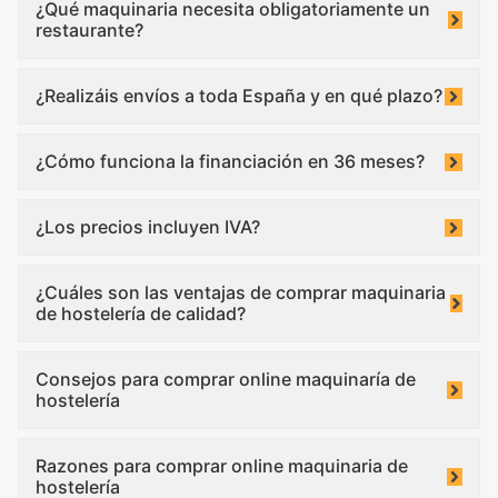
¿Qué maquinaria necesita obligatoriamente un
restaurante?
¿Realizáis envíos a toda España y en qué plazo?
¿Cómo funciona la financiación en 36 meses?
¿Los precios incluyen IVA?
¿Cuáles son las ventajas de comprar maquinaria
de hostelería de calidad?
Consejos para comprar online maquinaría de
hostelería
Razones para comprar online maquinaria de
hostelería