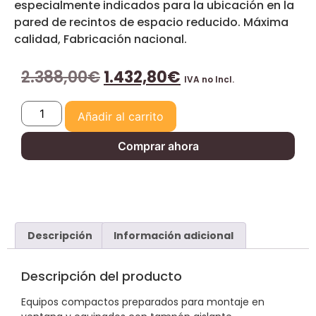
especialmente indicados para la ubicación en la
pared de recintos de espacio reducido. Máxima
calidad, Fabricación nacional.
2.388,00
€
1.432,80
€
IVA no Incl.
Añadir al carrito
Comprar ahora
Descripción
Información adicional
Descripción del producto
Equipos compactos preparados para montaje en