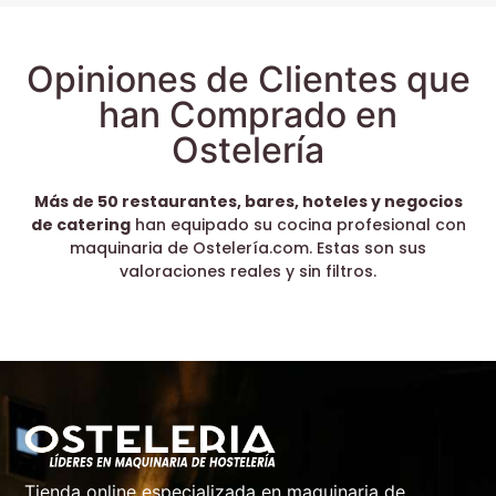
Opiniones de Clientes que
han Comprado en
Ostelería
Más de 50 restaurantes, bares, hoteles y negocios
de catering
han equipado su cocina profesional con
maquinaria de Ostelería.com. Estas son sus
valoraciones reales y sin filtros.
Tienda online especializada en maquinaria de