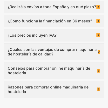
¿Realizáis envíos a toda España y en qué plazo?
¿Cómo funciona la financiación en 36 meses?
¿Los precios incluyen IVA?
¿Cuáles son las ventajas de comprar maquinaria
de hostelería de calidad?
Consejos para comprar online maquinaría de
hostelería
Razones para comprar online maquinaria de
hostelería