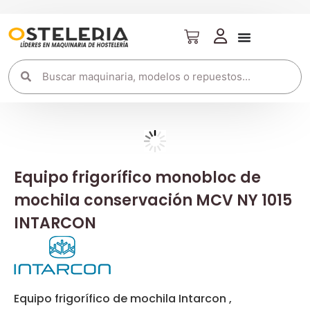
Equipo frigorífico monobloc de
mochila conservación MCV NY 1015
INTARCON
Equipo frigorífico de mochila Intarcon ,