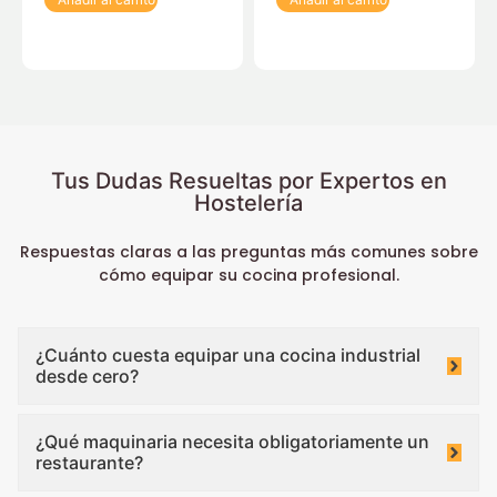
Tus Dudas Resueltas por Expertos en
Hostelería
Respuestas claras a las preguntas más comunes sobre
cómo equipar su cocina profesional.
¿Cuánto cuesta equipar una cocina industrial
desde cero?
¿Qué maquinaria necesita obligatoriamente un
restaurante?