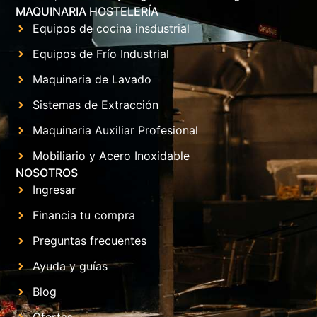
MAQUINARIA HOSTELERÍA
Equipos de cocina insdustrial
Equipos de Frío Industrial
Maquinaria de Lavado
Sistemas de Extracción
Maquinaria Auxiliar Profesional
Mobiliario y Acero Inoxidable
NOSOTROS
Ingresar
Financia tu compra
Preguntas frecuentes
Ayuda y guías
Blog