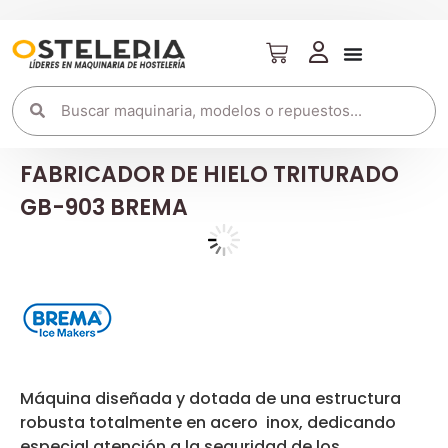
FABRICADOR DE HIELO TRITURADO
GB-903 BREMA
Máquina diseñada y dotada de una estructura
robusta totalmente en acero inox, dedicando
especial atención a la seguridad de los