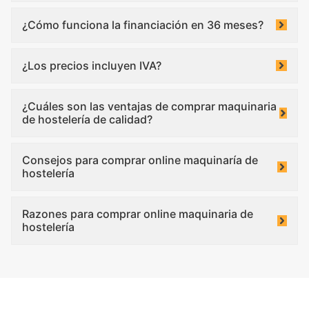
¿Cómo funciona la financiación en 36 meses?
¿Los precios incluyen IVA?
¿Cuáles son las ventajas de comprar maquinaria
de hostelería de calidad?
Consejos para comprar online maquinaría de
hostelería
Razones para comprar online maquinaria de
hostelería