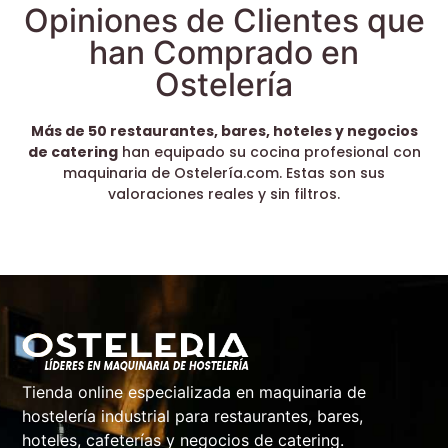
Opiniones de Clientes que
han Comprado en
Ostelería
Más de 50 restaurantes, bares, hoteles y negocios
de catering
han equipado su cocina profesional con
maquinaria de Ostelería.com. Estas son sus
valoraciones reales y sin filtros.
Tienda online especializada en maquinaria de
hostelería industrial para restaurantes, bares,
hoteles, cafeterías y negocios de catering.