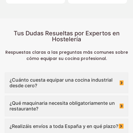
Tus Dudas Resueltas por Expertos en
Hostelería
Respuestas claras a las preguntas más comunes sobre
cómo equipar su cocina profesional.
¿Cuánto cuesta equipar una cocina industrial
desde cero?
¿Qué maquinaria necesita obligatoriamente un
restaurante?
¿Realizáis envíos a toda España y en qué plazo?