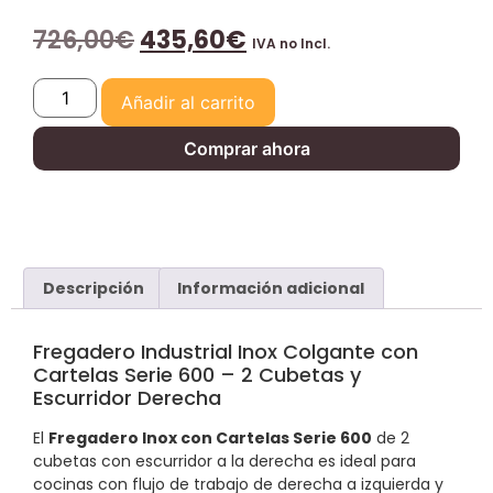
726,00
€
435,60
€
IVA no Incl.
Añadir al carrito
Comprar ahora
Descripción
Información adicional
Fregadero Industrial Inox Colgante con
Cartelas Serie 600 – 2 Cubetas y
Escurridor Derecha
El
Fregadero Inox con Cartelas Serie 600
de 2
cubetas con escurridor a la derecha es ideal para
cocinas con flujo de trabajo de derecha a izquierda y