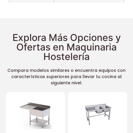
Explora Más Opciones y
Ofertas en Maquinaria
Hostelería
Compara modelos similares o encuentra equipos con
características superiores para llevar tu cocina al
siguiente nivel.