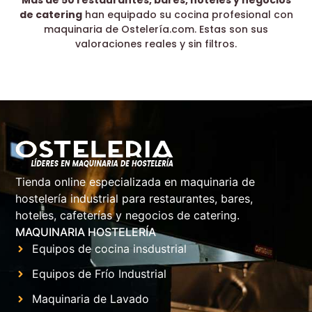
de catering
han equipado su cocina profesional con
maquinaria de Ostelería.com. Estas son sus
valoraciones reales y sin filtros.
Tienda online especializada en maquinaria de
hostelería industrial para restaurantes, bares,
hoteles, cafeterías y negocios de catering.
MAQUINARIA HOSTELERÍA
Equipos de cocina insdustrial
Equipos de Frío Industrial
Maquinaria de Lavado