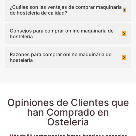
¿Cuáles son las ventajas de comprar maquinaria
de hostelería de calidad?
Consejos para comprar online maquinaría de
hostelería
Razones para comprar online maquinaria de
hostelería
Opiniones de Clientes que
han Comprado en
Ostelería
Más de 50 restaurantes, bares, hoteles y negocios