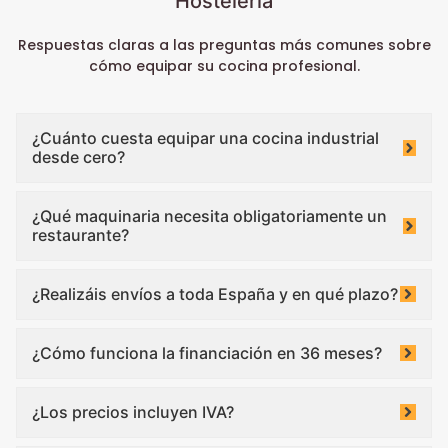
Hostelería
Respuestas claras a las preguntas más comunes sobre
cómo equipar su cocina profesional.
¿Cuánto cuesta equipar una cocina industrial
desde cero?
¿Qué maquinaria necesita obligatoriamente un
restaurante?
¿Realizáis envíos a toda España y en qué plazo?
¿Cómo funciona la financiación en 36 meses?
¿Los precios incluyen IVA?