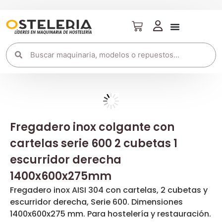
Fregadero inox colgante con
cartelas serie 600 2 cubetas 1
escurridor derecha
1400x600x275mm
Fregadero inox AISI 304 con cartelas, 2 cubetas y
escurridor derecha, Serie 600. Dimensiones
1400x600x275 mm. Para hostelería y restauración.