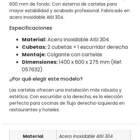
600 mm de fondo. Con sistema de cartelas para
mayor estabilidad y acabado profesional. Fabricado en
acero inoxidable AISI 304.
Especificaciones
Material:
Acero inoxidable AISI 304
Cubetas:
2 cubetas + 1 escurridor derecha
Montaje:
Colgante con cartelas
Dimensiones:
1400 x 600 x 275 mm (Ref.
057632)
¿Por qué elegir este modelo?
Las cartelas ofrecen una instalación más robusta y
estética. Con escurridor a la derecha, es la elección
perfecta para cocinas de flujo derecha-izquierda en
restaurantes y hoteles.
Material
Acero inoxidable AISI 304