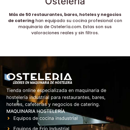
Ostelería
Más de 50 restaurantes, bares, hoteles y negocios
de catering
han equipado su cocina profesional con
maquinaria de Ostelería.com. Estas son sus
valoraciones reales y sin filtros.
Tienda online especializada en maquinaria de
hostelería industrial para restaurantes, bares,
hoteles, cafeterías y negocios de catering.
MAQUINARIA HOSTELERÍA
Equipos de cocina insdustrial
Equipos de Frío Industrial