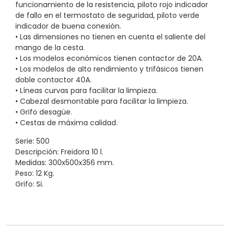
funcionamiento de la resistencia, piloto rojo indicador
de fallo en el termostato de seguridad, piloto verde
indicador de buena conexión.
• Las dimensiones no tienen en cuenta el saliente del
mango de la cesta.
• Los modelos económicos tienen contactor de 20A.
• Los modelos de alto rendimiento y trifásicos tienen
doble contactor 40A.
• Líneas curvas para facilitar la limpieza.
• Cabezal desmontable para facilitar la limpieza.
• Grifo desagüe.
• Cestas de máxima calidad.
Serie: 500
Descripción: Freidora 10 l.
Medidas: 300x500x356 mm.
Peso: 12 Kg.
Grifo: Si.