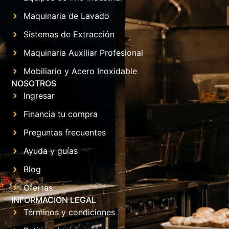
Maquinaria de Lavado
Sistemas de Extracción
Maquinaria Auxiliar Profesional
Mobiliario y Acero Inoxidable
NOSOTROS
Ingresar
Financia tu compra
Preguntas frecuentes
Ayuda y guías
Blog
Ofertas
INFORMACION LEGAL
Términos y condiciones