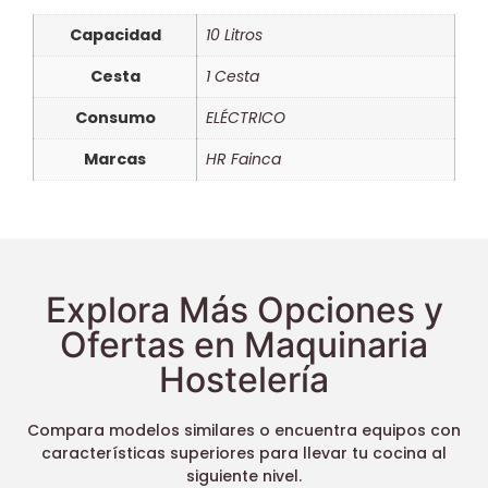
Capacidad
10 Litros
Cesta
1 Cesta
Consumo
ELÉCTRICO
Marcas
HR Fainca
Explora Más Opciones y
Ofertas en Maquinaria
Hostelería
Compara modelos similares o encuentra equipos con
características superiores para llevar tu cocina al
siguiente nivel.