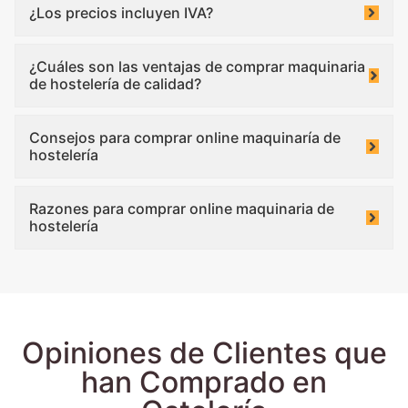
¿Los precios incluyen IVA?
¿Cuáles son las ventajas de comprar maquinaria
de hostelería de calidad?
Consejos para comprar online maquinaría de
hostelería
Razones para comprar online maquinaria de
hostelería
Opiniones de Clientes que
han Comprado en