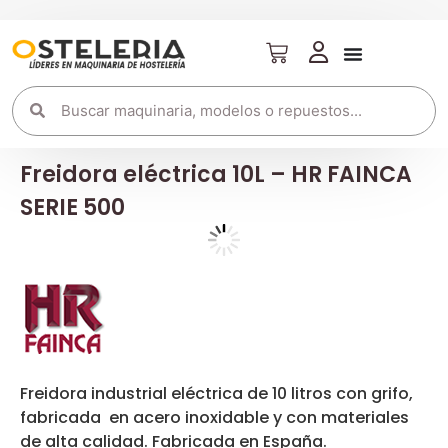
Freidora eléctrica 10L – HR FAINCA
SERIE 500
Freidora industrial eléctrica de 10 litros con grifo,
fabricada en acero inoxidable y con materiales
de alta calidad. Fabricada en España.