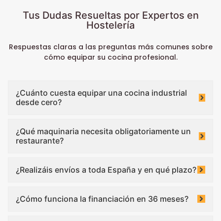
Tus Dudas Resueltas por Expertos en
Hostelería
Respuestas claras a las preguntas más comunes sobre
cómo equipar su cocina profesional.
¿Cuánto cuesta equipar una cocina industrial
desde cero?
¿Qué maquinaria necesita obligatoriamente un
restaurante?
¿Realizáis envíos a toda España y en qué plazo?
¿Cómo funciona la financiación en 36 meses?