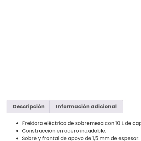
Descripción
Información adicional
Freidora eléctrica de sobremesa con 10 L de cap
Construcción en acero inoxidable.
Sobre y frontal de apoyo de 1,5 mm de espesor.