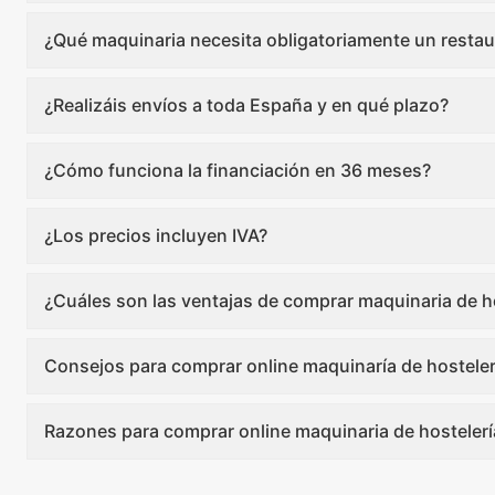
¿Qué maquinaria necesita obligatoriamente un restau
¿Realizáis envíos a toda España y en qué plazo?
¿Cómo funciona la financiación en 36 meses?
¿Los precios incluyen IVA?
¿Cuáles son las ventajas de comprar maquinaria de ho
Consejos para comprar online maquinaría de hosteler
Razones para comprar online maquinaria de hostelerí