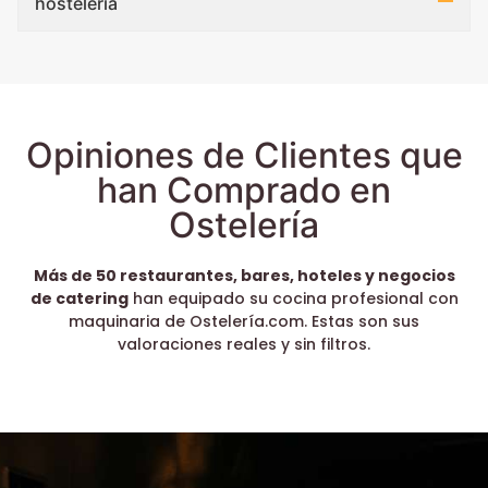
hostelería
Opiniones de Clientes que
han Comprado en
Ostelería
Más de 50 restaurantes, bares, hoteles y negocios
de catering
han equipado su cocina profesional con
maquinaria de Ostelería.com. Estas son sus
valoraciones reales y sin filtros.