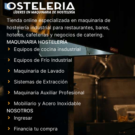
Tienda online especializada en maquinaria de
hostelería industrial para restaurantes, bares,
hoteles, cafeterías y negocios de catering.
MAQUINARIA HOSTELERÍA
Equipos de cocina insdustrial
Equipos de Frío Industrial
Maquinaria de Lavado
Sistemas de Extracción
Maquinaria Auxiliar Profesional
Mobiliario y Acero Inoxidable
NOSOTROS
Ingresar
Financia tu compra