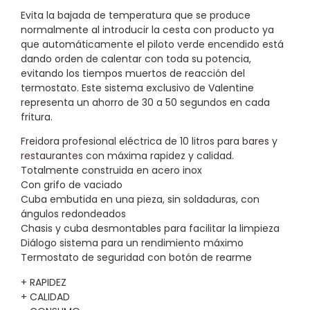
Evita la bajada de temperatura que se produce
normalmente al introducir la cesta con producto ya
que automáticamente el piloto verde encendido está
dando orden de calentar con toda su potencia,
evitando los tiempos muertos de reacción del
termostato. Este sistema exclusivo de Valentine
representa un ahorro de 30 a 50 segundos en cada
fritura.
Freidora profesional eléctrica de 10 litros para
bares
y
restaurantes
con máxima rapidez y calidad.
Totalmente construida en acero inox
Con grifo de vaciado
Cuba embutida en una pieza, sin soldaduras, con
ángulos redondeados
Chasis y cuba desmontables para facilitar la limpieza
Diálogo sistema para un rendimiento máximo
Termostato de seguridad con botón de rearme
+ RAPIDEZ
+ CALIDAD