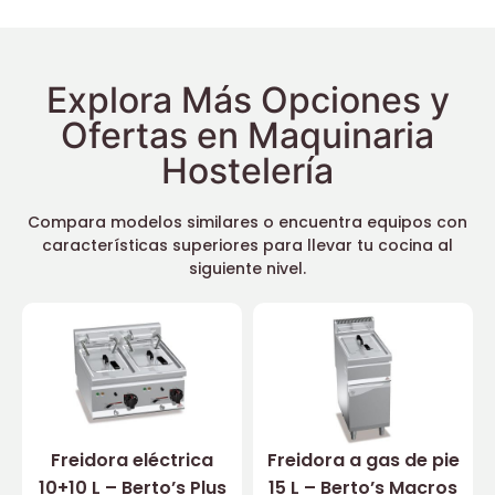
Explora Más Opciones y
Ofertas en Maquinaria
Hostelería
Compara modelos similares o encuentra equipos con
características superiores para llevar tu cocina al
siguiente nivel.
Freidora eléctrica
Freidora a gas de pie
10+10 L – Berto’s Plus
15 L – Berto’s Macros