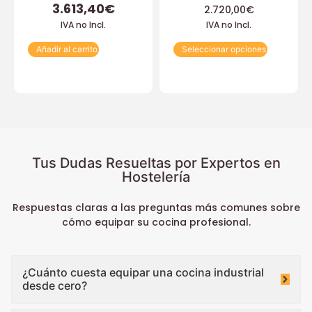
3.613,40
€
2.720,00
€
IVA no Incl.
IVA no Incl.
Añadir al carrito
Seleccionar opciones
Tus Dudas Resueltas por Expertos en
Hostelería
Respuestas claras a las preguntas más comunes sobre
cómo equipar su cocina profesional.
¿Cuánto cuesta equipar una cocina industrial
desde cero?