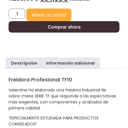
Añadir al carrito
Comprar ahora
Descripción
Información adicional
Freidora Profesional TF10
Valentine ha elaborado una freidora industrial de
sobre-mesa SERIE TF que responde a las expectativas
más exigentes, con componentes y acabados de
primera calidad.
“ESPECIALMENTE ESTUDIADA PARA PRODUCTOS
CONGELADOS”.