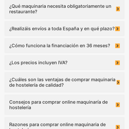
¿Qué maquinaria necesita obligatoriamente un
restaurante?
¿Realizáis envíos a toda España y en qué plazo?
¿Cómo funciona la financiación en 36 meses?
¿Los precios incluyen IVA?
¿Cuáles son las ventajas de comprar maquinaria
de hostelería de calidad?
Consejos para comprar online maquinaría de
hostelería
Razones para comprar online maquinaria de