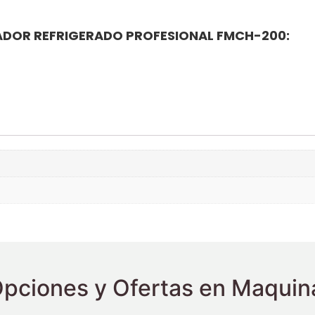
ADOR REFRIGERADO PROFESIONAL FMCH-200:
pciones y Ofertas en Maquina