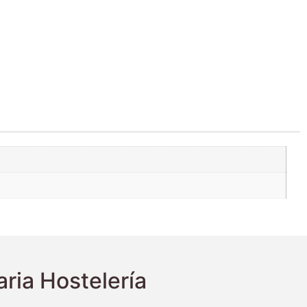
ria Hostelería