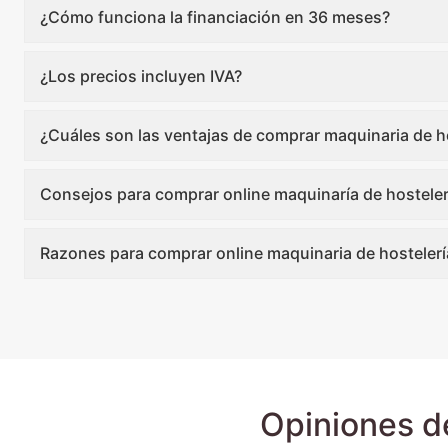
¿Cómo funciona la financiación en 36 meses?
¿Los precios incluyen IVA?
¿Cuáles son las ventajas de comprar maquinaria de ho
Consejos para comprar online maquinaría de hosteler
Razones para comprar online maquinaria de hostelerí
Opiniones d