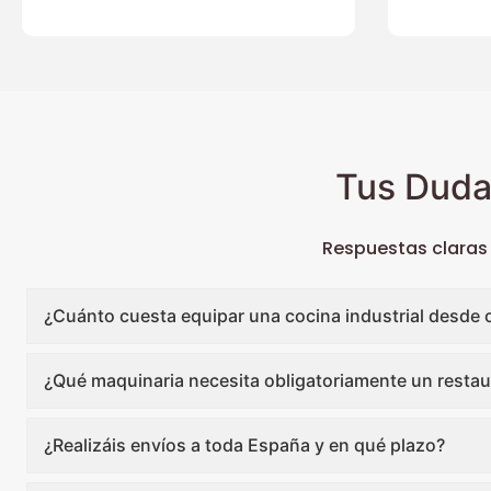
Tus Duda
Respuestas claras
¿Cuánto cuesta equipar una cocina industrial desde 
¿Qué maquinaria necesita obligatoriamente un restau
¿Realizáis envíos a toda España y en qué plazo?