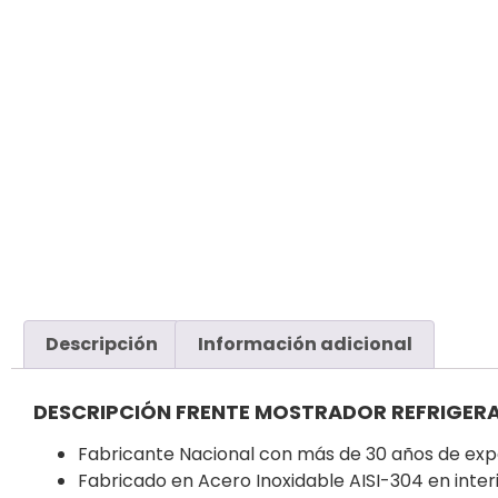
Descripción
Información adicional
DESCRIPCIÓN FRENTE MOSTRADOR REFRIGER
Fabricante Nacional con más de 30 años de expe
Fabricado en Acero Inoxidable AISI-304 en interi