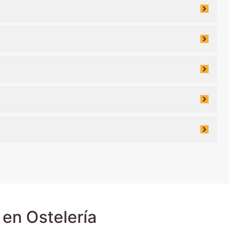
en Ostelería