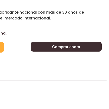
fabricante nacional con más de 30 años de
 el mercado internacional.
Incl.
Comprar ahora