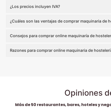
¿Los precios incluyen IVA?
¿Cuáles son las ventajas de comprar maquinaria de ho
Consejos para comprar online maquinaría de hosteler
Razones para comprar online maquinaria de hostelerí
Opiniones d
Más de 50 restaurantes, bares, hoteles y neg