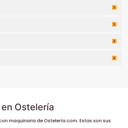
en Ostelería
con maquinaria de Ostelería.com. Estas son sus