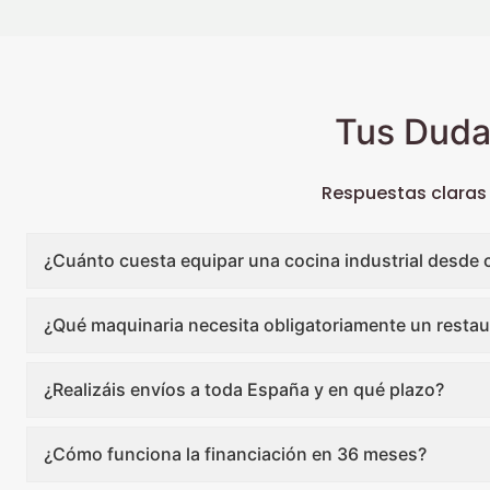
Tus Duda
Respuestas claras
¿Cuánto cuesta equipar una cocina industrial desde 
¿Qué maquinaria necesita obligatoriamente un restau
¿Realizáis envíos a toda España y en qué plazo?
¿Cómo funciona la financiación en 36 meses?