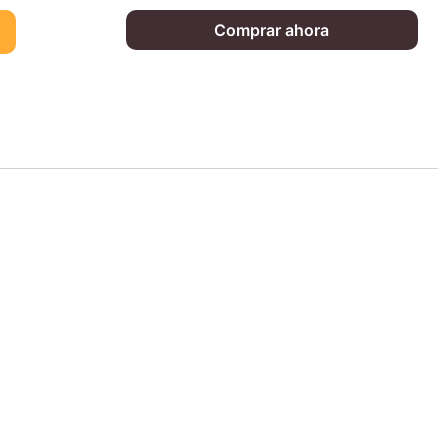
Comprar ahora