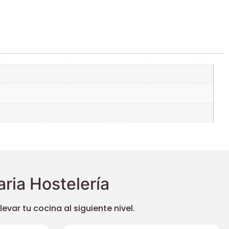
ria Hostelería
ar tu cocina al siguiente nivel.