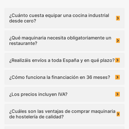
¿Cuánto cuesta equipar una cocina industrial
desde cero?
¿Qué maquinaria necesita obligatoriamente un
restaurante?
¿Realizáis envíos a toda España y en qué plazo?
¿Cómo funciona la financiación en 36 meses?
¿Los precios incluyen IVA?
¿Cuáles son las ventajas de comprar maquinaria
de hostelería de calidad?