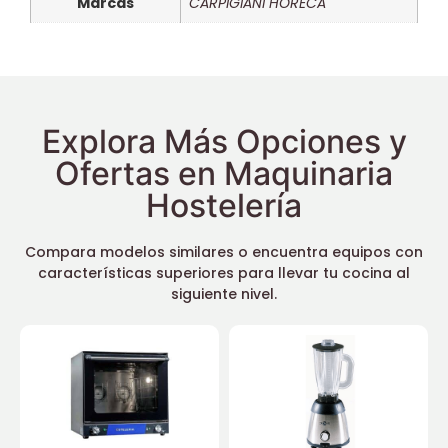
Marcas
CARPIGIANI HORECA
Explora Más Opciones y
Ofertas en Maquinaria
Hostelería
Compara modelos similares o encuentra equipos con
características superiores para llevar tu cocina al
siguiente nivel.