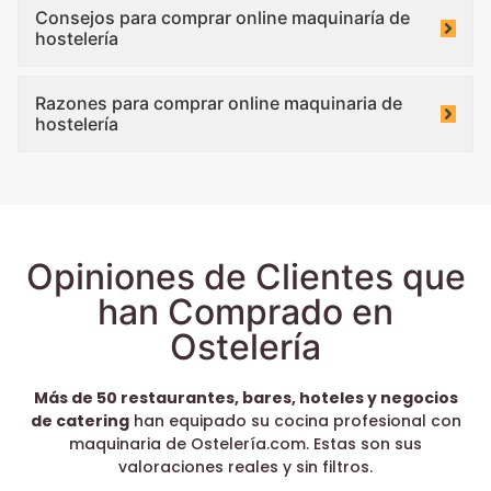
Consejos para comprar online maquinaría de
hostelería
Razones para comprar online maquinaria de
hostelería
Opiniones de Clientes que
han Comprado en
Ostelería
Más de 50 restaurantes, bares, hoteles y negocios
de catering
han equipado su cocina profesional con
maquinaria de Ostelería.com. Estas son sus
valoraciones reales y sin filtros.