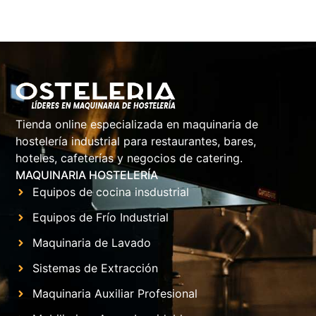
Tienda online especializada en maquinaria de
hostelería industrial para restaurantes, bares,
hoteles, cafeterías y negocios de catering.
MAQUINARIA HOSTELERÍA
Equipos de cocina insdustrial
Equipos de Frío Industrial
Maquinaria de Lavado
Sistemas de Extracción
Maquinaria Auxiliar Profesional