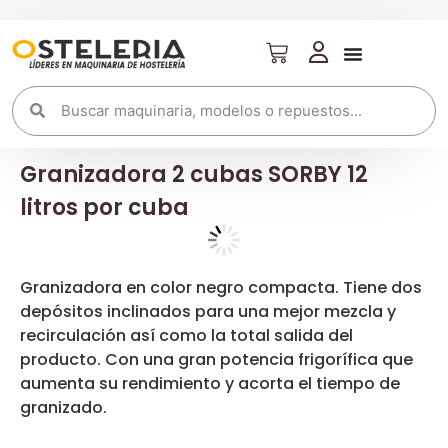
Granizadora 2 cubas SORBY 12
litros por cuba
Granizadora en color negro compacta. Tiene dos
depósitos inclinados para una mejor mezcla y
recirculación así como la total salida del
producto. Con una gran potencia frigorífica que
aumenta su rendimiento y acorta el tiempo de
granizado.