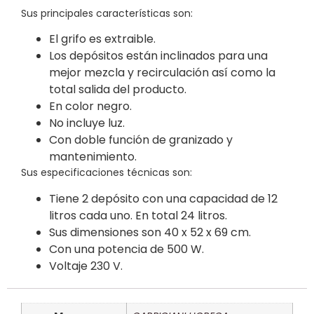
Sus principales características son:
El grifo es extraible.
Los depósitos están inclinados para una
mejor mezcla y recirculación así como la
total salida del producto.
En color negro.
No incluye luz.
Con doble función de granizado y
mantenimiento.
Sus especificaciones técnicas son:
Tiene 2 depósito con una capacidad de 12
litros cada uno. En total 24 litros.
Sus dimensiones son 40 x 52 x 69 cm.
Con una potencia de 500 W.
Voltaje 230 V.