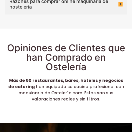
Razones para comprar online maquinaria de
hostelería
Opiniones de Clientes que
han Comprado en
Ostelería
Más de 50 restaurantes, bares, hoteles y negocios
de catering
han equipado su cocina profesional con
maquinaria de Ostelería.com. Estas son sus
valoraciones reales y sin filtros.