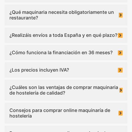
¿Qué maquinaria necesita obligatoriamente un
restaurante?
¿Realizáis envíos a toda España y en qué plazo?
¿Cómo funciona la financiación en 36 meses?
¿Los precios incluyen IVA?
¿Cuáles son las ventajas de comprar maquinaria
de hostelería de calidad?
Consejos para comprar online maquinaría de
hostelería