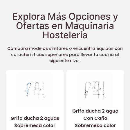
Explora Más Opciones y
Ofertas en Maquinaria
Hostelería
Compara modelos similares o encuentra equipos con
características superiores para llevar tu cocina al
siguiente nivel.
Grifo ducha 2 agua
Grifo ducha 2 aguas
Con Caño
Sobremesa color
Sobremesa color