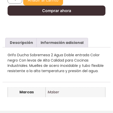
Comprar ahora
Descripción
Información adicional
Grifo Ducha Sobremesa 2 Agua Doble entrada Color
negro Con levas de Alta Calidad para Cocinas
Industriales. Muelles de acero inoxidable y tubo flexible
resistente a la alta temperatura y presión del agua.
Marcas
Maiser