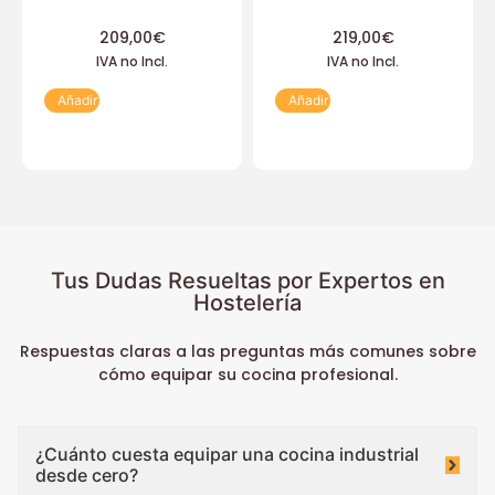
209,00
€
219,00
€
IVA no Incl.
IVA no Incl.
Añadir
Añadir
Tus Dudas Resueltas por Expertos en
Hostelería
Respuestas claras a las preguntas más comunes sobre
cómo equipar su cocina profesional.
¿Cuánto cuesta equipar una cocina industrial
desde cero?