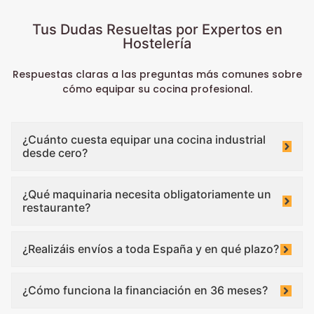
Tus Dudas Resueltas por Expertos en
Hostelería
Respuestas claras a las preguntas más comunes sobre
cómo equipar su cocina profesional.
¿Cuánto cuesta equipar una cocina industrial
desde cero?
¿Qué maquinaria necesita obligatoriamente un
restaurante?
¿Realizáis envíos a toda España y en qué plazo?
¿Cómo funciona la financiación en 36 meses?