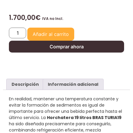
1.700,00
€
IVA no Incl.
Añadir al carrito
Comprar ahora
Descripción
Información adicional
En realidad, mantener una temperatura constante y
evitar la formación de sedimentos es igual de
importante para ofrecer una bebida perfecta hasta el
último servicio. La
Horchatera 19 litros BRAS TURIA19
ha sido diseñada precisamente para conseguirlo,
combinando refrigeración eficiente, mezcla