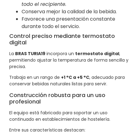
todo el recipiente.
Conserva mejor la calidad de la bebida.
Favorece una presentación constante
durante todo el servicio.
Control preciso mediante termostato
digital
La
BRAS TURIA19
incorpora un
termostato digital
,
permitiendo ajustar la temperatura de forma sencilla y
precisa.
Trabaja en un rango de
+1 °C a +5 °C
, adecuado para
conservar bebidas naturales listas para servir.
Construcción robusta para un uso
profesional
El equipo está fabricado para soportar un uso
continuado en establecimientos de hostelería.
Entre sus características destacan: