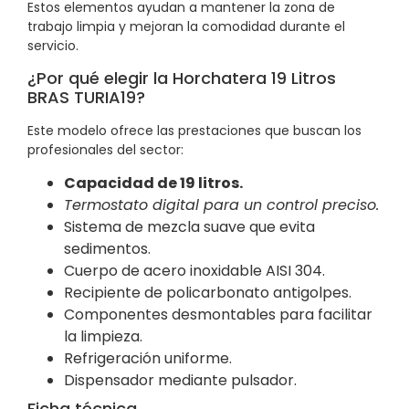
Estos elementos ayudan a mantener la zona de
trabajo limpia y mejoran la comodidad durante el
servicio.
¿Por qué elegir la Horchatera 19 Litros
BRAS TURIA19?
Este modelo ofrece las prestaciones que buscan los
profesionales del sector:
Capacidad de 19 litros.
Termostato digital para un control preciso.
Sistema de mezcla suave que evita
sedimentos.
Cuerpo de acero inoxidable AISI 304.
Recipiente de policarbonato antigolpes.
Componentes desmontables para facilitar
la limpieza.
Refrigeración uniforme.
Dispensador mediante pulsador.
Ficha técnica