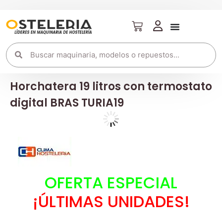
Horchatera 19 litros con termostato
digital BRAS TURIA19
OFERTA ESPECIAL
¡ÚLTIMAS UNIDADES!