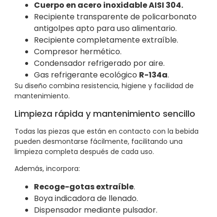
Cuerpo en acero inoxidable AISI 304.
Recipiente transparente de policarbonato
antigolpes apto para uso alimentario.
Recipiente completamente extraíble.
Compresor hermético.
Condensador refrigerado por aire.
Gas refrigerante ecológico
R-134a
.
Su diseño combina resistencia, higiene y facilidad de
mantenimiento.
Limpieza rápida y mantenimiento sencillo
Todas las piezas que están en contacto con la bebida
pueden desmontarse fácilmente, facilitando una
limpieza completa después de cada uso.
Además, incorpora:
Recoge-gotas extraíble
.
Boya indicadora de llenado.
Dispensador mediante pulsador.