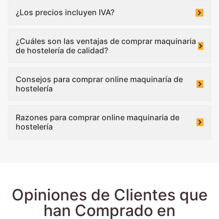
¿Los precios incluyen IVA?
¿Cuáles son las ventajas de comprar maquinaria
de hostelería de calidad?
Consejos para comprar online maquinaría de
hostelería
Razones para comprar online maquinaria de
hostelería
Opiniones de Clientes que
han Comprado en