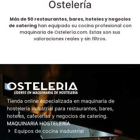
Ostelería
Más de 50 restaurantes, bares, hoteles y negocios
de catering
han equipado su cocina profesional con
maquinaria de Ostelería.com. Estas son sus
valoraciones reales y sin filtros.
Tienda online especializada en maquinaria de
hostelería industrial para restaurantes, bares,
hoteles, cafeterías y negocios de catering.
MAQUINARIA HOSTELERÍA
Equipos de cocina insdustrial