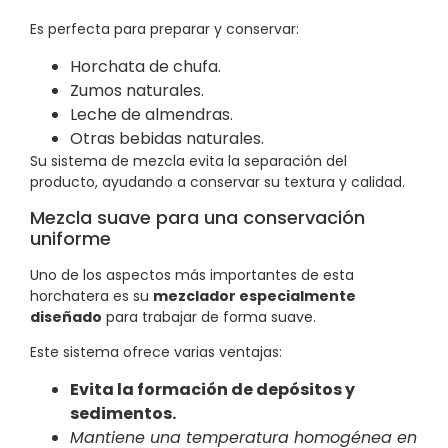
Es perfecta para preparar y conservar:
Horchata de chufa.
Zumos naturales.
Leche de almendras.
Otras bebidas naturales.
Su sistema de mezcla evita la separación del
producto, ayudando a conservar su textura y calidad.
Mezcla suave para una conservación
uniforme
Uno de los aspectos más importantes de esta
horchatera es su
mezclador especialmente
diseñado
para trabajar de forma suave.
Este sistema ofrece varias ventajas:
Evita la formación de depósitos y
sedimentos.
Mantiene una temperatura homogénea en