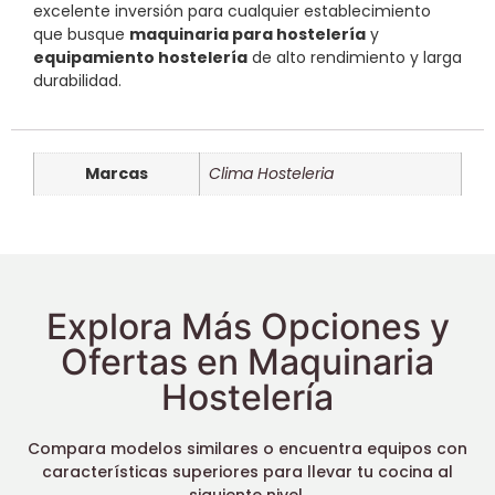
excelente inversión para cualquier establecimiento
que busque
maquinaria para hostelería
y
equipamiento hostelería
de alto rendimiento y larga
durabilidad.
Marcas
Clima Hosteleria
Explora Más Opciones y
Ofertas en Maquinaria
Hostelería
Compara modelos similares o encuentra equipos con
características superiores para llevar tu cocina al