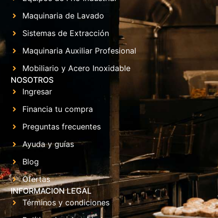
Maquinaria de Lavado
Sistemas de Extracción
Maquinaria Auxiliar Profesional
Mobiliario y Acero Inoxidable
NOSOTROS
Ingresar
Financia tu compra
Preguntas frecuentes
Ayuda y guías
Blog
Ofertas
INFORMACION LEGAL
Términos y condiciones