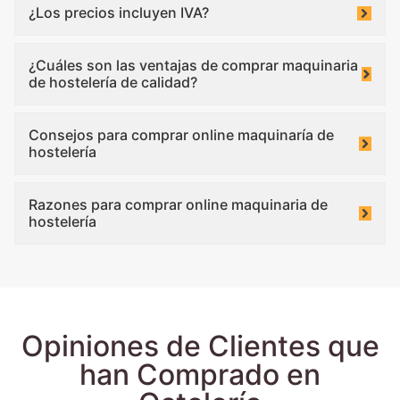
¿Los precios incluyen IVA?
¿Cuáles son las ventajas de comprar maquinaria
de hostelería de calidad?
Consejos para comprar online maquinaría de
hostelería
Razones para comprar online maquinaria de
hostelería
Opiniones de Clientes que
han Comprado en