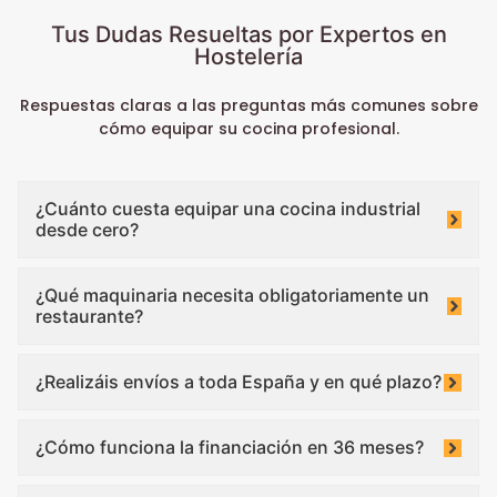
Tus Dudas Resueltas por Expertos en
Hostelería
Respuestas claras a las preguntas más comunes sobre
cómo equipar su cocina profesional.
¿Cuánto cuesta equipar una cocina industrial
desde cero?
¿Qué maquinaria necesita obligatoriamente un
restaurante?
¿Realizáis envíos a toda España y en qué plazo?
¿Cómo funciona la financiación en 36 meses?