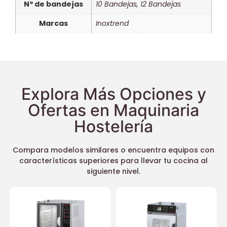
Nº de bandejas
10 Bandejas
,
12 Bandejas
Marcas
Inoxtrend
Explora Más Opciones y
Ofertas en Maquinaria
Hostelería
Compara modelos similares o encuentra equipos con
características superiores para llevar tu cocina al
siguiente nivel.