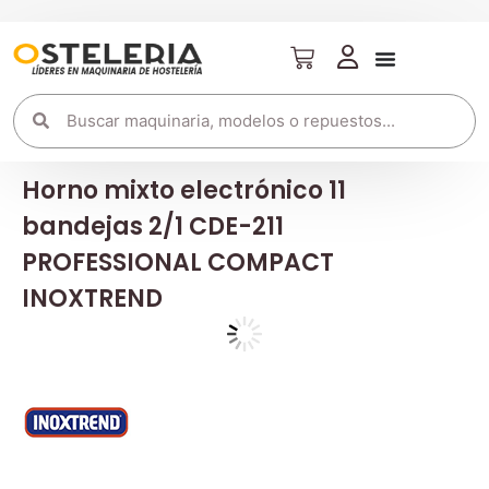
Horno mixto electrónico 11
bandejas 2/1 CDE-211
PROFESSIONAL COMPACT
INOXTREND