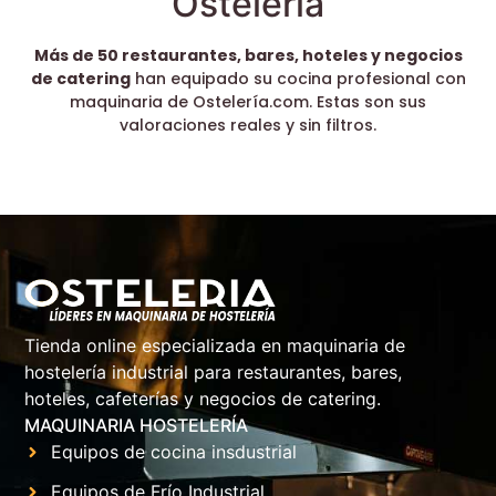
Ostelería
Más de 50 restaurantes, bares, hoteles y negocios
de catering
han equipado su cocina profesional con
maquinaria de Ostelería.com. Estas son sus
valoraciones reales y sin filtros.
Tienda online especializada en maquinaria de
hostelería industrial para restaurantes, bares,
hoteles, cafeterías y negocios de catering.
MAQUINARIA HOSTELERÍA
Equipos de cocina insdustrial
Equipos de Frío Industrial