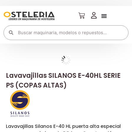
Lavavajillas SILANOS E-40HL SERIE
PS (COPAS ALTAS)
Lavavajillas Silanos E-40 HL puerta alta especial