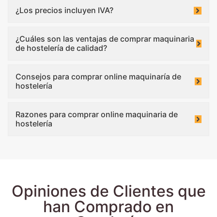
¿Los precios incluyen IVA?
¿Cuáles son las ventajas de comprar maquinaria
de hostelería de calidad?
Consejos para comprar online maquinaría de
hostelería
Razones para comprar online maquinaria de
hostelería
Opiniones de Clientes que
han Comprado en