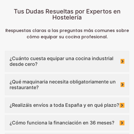
Tus Dudas Resueltas por Expertos en
Hostelería
Respuestas claras a las preguntas más comunes sobre
cómo equipar su cocina profesional.
¿Cuánto cuesta equipar una cocina industrial
desde cero?
¿Qué maquinaria necesita obligatoriamente un
restaurante?
¿Realizáis envíos a toda España y en qué plazo?
¿Cómo funciona la financiación en 36 meses?