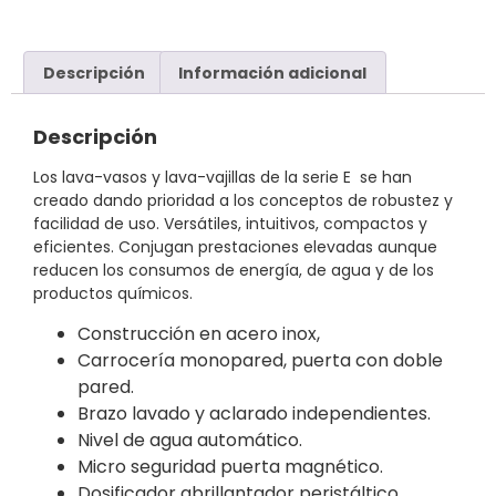
Descripción
Información adicional
Descripción
Los lava-vasos y lava-vajillas de la serie E se han
creado dando prioridad a los conceptos de robustez y
facilidad de uso. Versátiles, intuitivos, compactos y
eficientes. Conjugan prestaciones elevadas aunque
reducen los consumos de energía, de agua y de los
productos químicos.
Construcción en acero inox,
Carrocería monopared, puerta con doble
pared.
Brazo lavado y aclarado independientes.
Nivel de agua automático.
Micro seguridad puerta magnético.
Dosificador abrillantador peristáltico