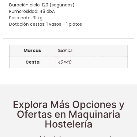
Duración ciclo: 120 (segundos)
Rumorosidad: 48 dbA
Peso neto: 31 kg
Dotación cestas: 1 vasos – 1 platos
Marcas
Silanos
Cesta
40×40
Explora Más Opciones y
Ofertas en Maquinaria
Hostelería