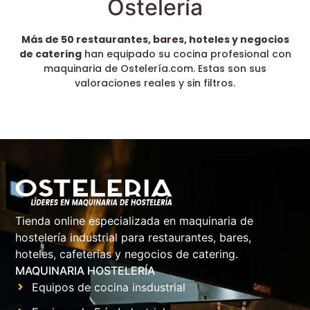
Ostelería
Más de 50 restaurantes, bares, hoteles y negocios
de catering
han equipado su cocina profesional con
maquinaria de Ostelería.com. Estas son sus
valoraciones reales y sin filtros.
Tienda online especializada en maquinaria de
hostelería industrial para restaurantes, bares,
hoteles, cafeterías y negocios de catering.
MAQUINARIA HOSTELERÍA
Equipos de cocina insdustrial