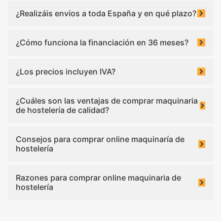
¿Realizáis envíos a toda España y en qué plazo?
¿Cómo funciona la financiación en 36 meses?
¿Los precios incluyen IVA?
¿Cuáles son las ventajas de comprar maquinaria
de hostelería de calidad?
Consejos para comprar online maquinaría de
hostelería
Razones para comprar online maquinaria de
hostelería