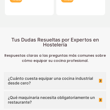
Tus Dudas Resueltas por Expertos en
Hostelería
Respuestas claras a las preguntas más comunes sobre
cómo equipar su cocina profesional.
¿Cuánto cuesta equipar una cocina industrial
desde cero?
¿Qué maquinaria necesita obligatoriamente un
restaurante?