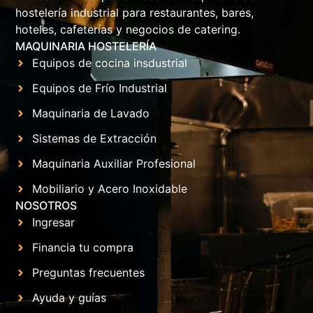
hostelería industrial para restaurantes, bares,
hoteles, cafeterías y negocios de catering.
MAQUINARIA HOSTELERÍA
Equipos de cocina insdustrial
Equipos de Frío Industrial
Maquinaria de Lavado
Sistemas de Extracción
Maquinaria Auxiliar Profesional
Mobiliario y Acero Inoxidable
NOSOTROS
Ingresar
Financia tu compra
Preguntas frecuentes
Ayuda y guías