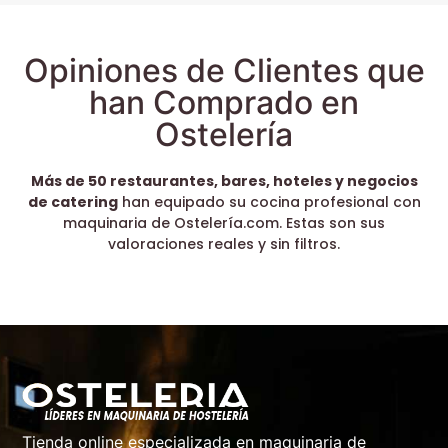
Opiniones de Clientes que
han Comprado en
Ostelería
Más de 50 restaurantes, bares, hoteles y negocios
de catering
han equipado su cocina profesional con
maquinaria de Ostelería.com. Estas son sus
valoraciones reales y sin filtros.
Tienda online especializada en maquinaria de