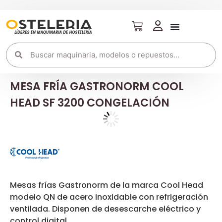
MESA FRÍA GASTRONORM COOL
HEAD SF 3200 CONGELACIÓN
Mesas frías Gastronorm de la marca Cool Head
modelo QN de acero inoxidable con refrigeración
ventilada. Disponen de desescarche eléctrico y
control digital.