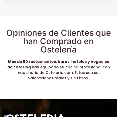
Opiniones de Clientes que
han Comprado en
Ostelería
Más de 50 restaurantes, bares, hoteles y negocios
de catering
han equipado su cocina profesional con
maquinaria de Ostelería.com. Estas son sus
valoraciones reales y sin filtros.