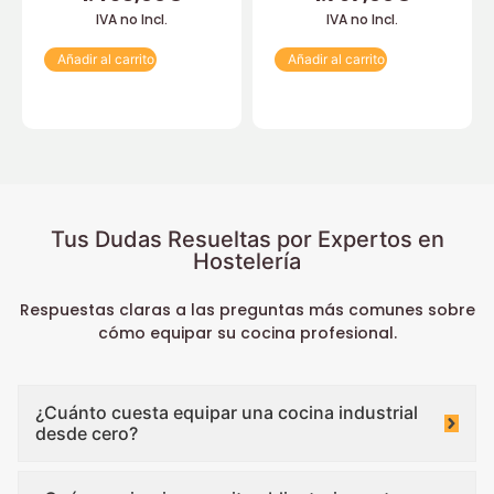
IVA no Incl.
IVA no Incl.
Añadir al carrito
Añadir al carrito
Tus Dudas Resueltas por Expertos en
Hostelería
Respuestas claras a las preguntas más comunes sobre
cómo equipar su cocina profesional.
¿Cuánto cuesta equipar una cocina industrial
desde cero?