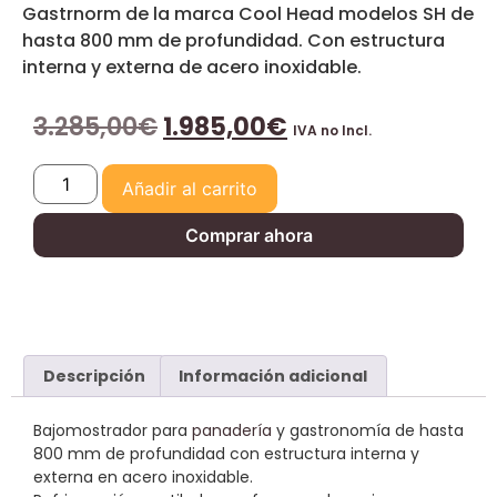
Gastrnorm de la marca Cool Head modelos SH de
hasta 800 mm de profundidad. Con estructura
interna y externa de acero inoxidable.
3.285,00
€
1.985,00
€
IVA no Incl.
Añadir al carrito
Comprar ahora
Descripción
Información adicional
Bajomostrador para
panadería
y gastronomía de hasta
800 mm de profundidad con estructura interna y
externa en acero inoxidable.