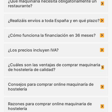
¿Qué maquinaria necesita obligatoriamente un
restaurante?
¿Realizáis envíos a toda España y en qué plazo?
¿Cómo funciona la financiación en 36 meses?
¿Los precios incluyen IVA?
¿Cuáles son las ventajas de comprar maquinaria
de hostelería de calidad?
Consejos para comprar online maquinaría de
hostelería
Razones para comprar online maquinaria de
hostelería