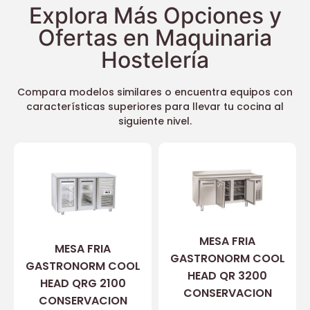
Explora Más Opciones y
Ofertas en Maquinaria
Hostelería
Compara modelos similares o encuentra equipos con
características superiores para llevar tu cocina al
siguiente nivel.
MESA FRIA
MESA FRIA
GASTRONORM COOL
GASTRONORM COOL
HEAD QR 3200
HEAD QRG 2100
CONSERVACION
CONSERVACION