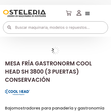
MESA FRÍA GASTRONORM COOL
HEAD SH 3800 (3 PUERTAS)
CONSERVACIÓN
Bajomostradores para panadería y gastronomía