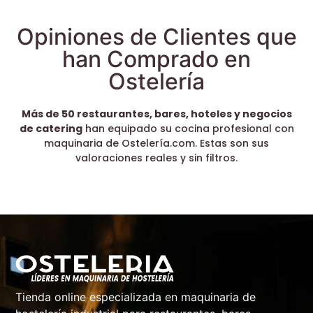
Opiniones de Clientes que
han Comprado en
Ostelería
Más de 50 restaurantes, bares, hoteles y negocios
de catering
han equipado su cocina profesional con
maquinaria de Ostelería.com. Estas son sus
valoraciones reales y sin filtros.
Tienda online especializada en maquinaria de