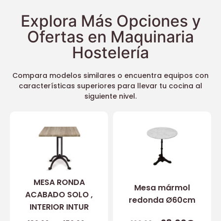
Explora Más Opciones y
Ofertas en Maquinaria
Hostelería
Compara modelos similares o encuentra equipos con
características superiores para llevar tu cocina al
siguiente nivel.
MESA RONDA
Mesa mármol
ACABADO SOLO ,
redonda Ø60cm
INTERIOR INTUR