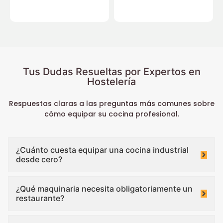
Tus Dudas Resueltas por Expertos en
Hostelería
Respuestas claras a las preguntas más comunes sobre
cómo equipar su cocina profesional.
¿Cuánto cuesta equipar una cocina industrial
desde cero?
¿Qué maquinaria necesita obligatoriamente un
restaurante?