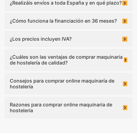
¿Realizáis envíos a toda España y en qué plazo?
¿Cómo funciona la financiación en 36 meses?
¿Los precios incluyen IVA?
¿Cuáles son las ventajas de comprar maquinaria
de hostelería de calidad?
Consejos para comprar online maquinaría de
hostelería
Razones para comprar online maquinaria de
hostelería