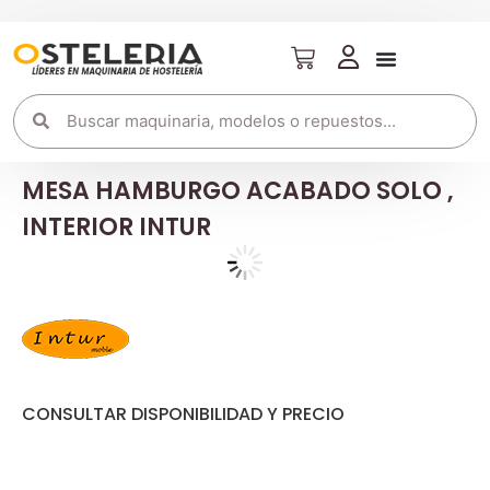
MESA HAMBURGO ACABADO SOLO ,
INTERIOR INTUR
CONSULTAR DISPONIBILIDAD Y PRECIO