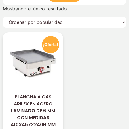
Mostrando el único resultado
¡Oferta!
PLANCHA A GAS
ARILEX EN ACERO
LAMINADO DE 6 MM
CON MEDIDAS
410X457X240H MM